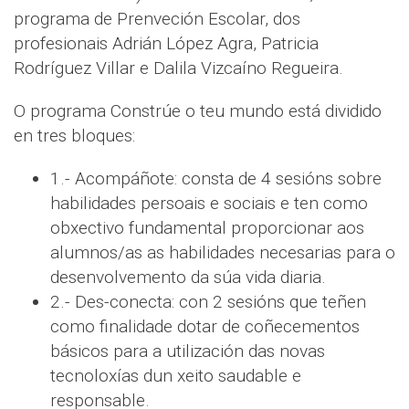
programa de Prenveción Escolar, dos
profesionais Adrián López Agra, Patricia
Rodríguez Villar e Dalila Vizcaíno Regueira.
O programa Constrúe o teu mundo está dividido
en tres bloques:
1.- Acompáñote: consta de 4 sesións sobre
habilidades persoais e sociais e ten como
obxectivo fundamental proporcionar aos
alumnos/as as habilidades necesarias para o
desenvolvemento da súa vida diaria.
2.- Des-conecta: con 2 sesións que teñen
como finalidade dotar de coñecementos
básicos para a utilización das novas
tecnoloxías dun xeito saudable e
responsable.