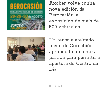
Axober volve cunha
nova edición da
Berocasión, a
exposición de máis de
500 vehículos
Un tenso e ateigado
pleno de Corcubión
aprobou finalmente a
partida para permitir a
apertura do Centro de
Día