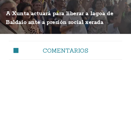
A Xunta actuará para liberar a lagoa de
Baldaio ante a presión social xerada
COMENTARIOS