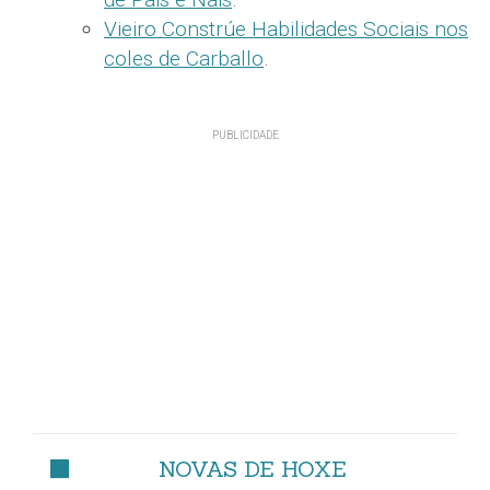
Vieiro Constrúe Habilidades Sociais nos
coles de Carballo
.
NOVAS DE HOXE