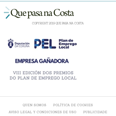
COPYRIGHT 2019 QUE PASA NA COSTA
QUEN SOMOS
POLÍTICA DE COOKIES
AVISO LEGAL Y CONDICIONES DE USO
PUBLICIDADE