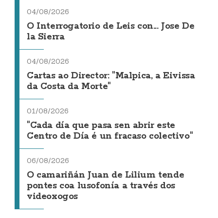
04/08/2026
O Interrogatorio de Leis con... Jose De
la Sierra
04/08/2026
Cartas ao Director: "Malpica, a Eivissa
da Costa da Morte"
01/08/2026
"Cada día que pasa sen abrir este
Centro de Día é un fracaso colectivo"
06/08/2026
O camariñán Juan de Lilium tende
pontes coa lusofonía a través dos
videoxogos