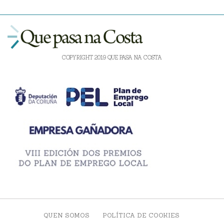
COPYRIGHT 2019 QUE PASA NA COSTA
QUEN SOMOS
POLÍTICA DE COOKIES