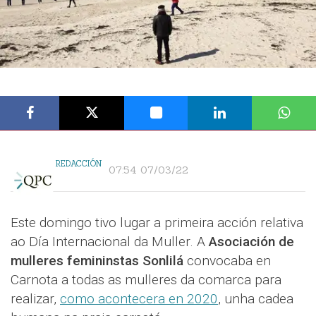
REDACCIÓN
07:54 07/03/22
Este domingo tivo lugar a primeira acción relativa
ao Día Internacional da Muller. A
Asociación de
mulleres femininstas Sonlilá
convocaba en
Carnota a todas as mulleres da comarca para
realizar,
como acontecera en 2020
, unha cadea