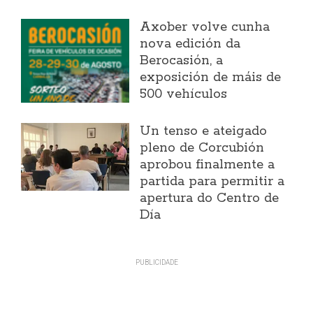
Axober volve cunha
nova edición da
Berocasión, a
exposición de máis de
500 vehículos
Un tenso e ateigado
pleno de Corcubión
aprobou finalmente a
partida para permitir a
apertura do Centro de
Día