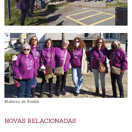
Mulleres de Sonlilá
NOVAS RELACIONADAS