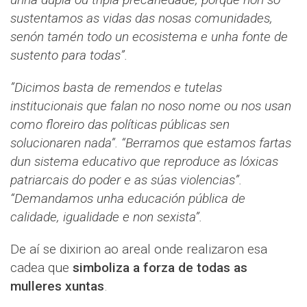
sustentamos as vidas das nosas comunidades,
senón tamén todo un ecosistema e unha fonte de
sustento para todas”.
”Dicimos basta de remendos e tutelas
institucionais que falan no noso nome ou nos usan
como floreiro das políticas públicas sen
solucionaren nada”. “Berramos que estamos fartas
dun sistema educativo que reproduce as lóxicas
patriarcais do poder e as súas violencias”.
“Demandamos unha educación pública de
calidade, igualidade e non sexista”.
De aí se dixirion ao areal onde realizaron esa
cadea que
simboliza a forza de todas as
mulleres xuntas
.