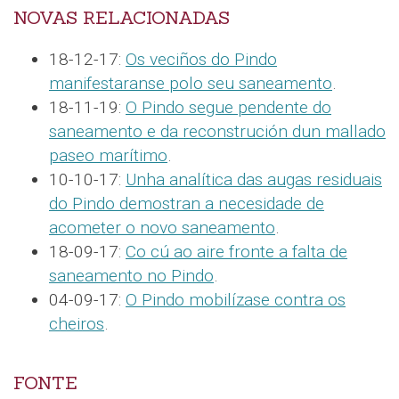
NOVAS RELACIONADAS
18-12-17:
Os veciños do Pindo
manifestaranse polo seu saneamento
.
18-11-19:
O Pindo segue pendente do
saneamento e da reconstrución dun mallado
paseo marítimo
.
10-10-17:
Unha analítica das augas residuais
do Pindo demostran a necesidade de
acometer o novo saneamento
.
18-09-17:
Co cú ao aire fronte a falta de
saneamento no Pindo
.
04-09-17:
O Pindo mobilízase contra os
cheiros
.
FONTE