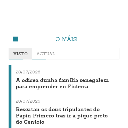
O MÁIS
VISTO
ACTUAL
28/07/2026
A odisea dunha familia senegalesa
para emprender en Fisterra
28/07/2026
Rescatan os dous tripulantes do
Papin Primero tras ir a pique preto
do Centolo