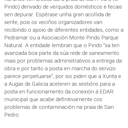
Pindo) derivado de verquidos domésticos e fecais
sen depurar. Espérase unha gran acollida de
xente, pois os veciños organizadores van
recibindo o apoio de diferentes entidades, como a
Pedramar ou a Asociación Monte Pindo Parque
Natural. A entidade lembran que o Pindo "xa ten
avanzada boa parte da súa rede de saneamento
mais por problemas administrativos a entrega da
obra e por tanto a posta en marcha do servizo
parece perpetuarse", por iso piden que a Xunta e
a Augas de Galicia aceleren as xestións para a
posta en funcionamento da conexión á EDAR
municipal que acabe definitivamente cos
problemas de contaminación na praia de San
Pedro.