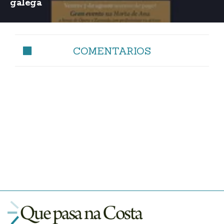
galega
COMENTARIOS