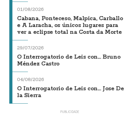
01/08/2026
Cabana, Ponteceso, Malpica, Carballo
e A Laracha, os únicos lugares para
ver a eclipse total na Costa da Morte
29/07/2026
O Interrogatorio de Leis con... Bruno
Méndez Castro
04/08/2026
O Interrogatorio de Leis con... Jose De
la Sierra