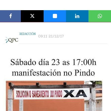
REDACCIÓN
09:11 21/12/17