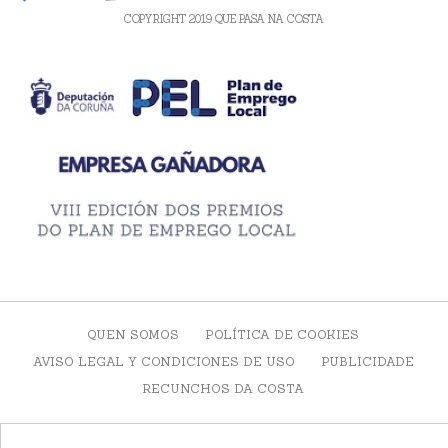
COPYRIGHT 2019 QUE PASA NA COSTA
QUEN SOMOS
POLÍTICA DE COOKIES
AVISO LEGAL Y CONDICIONES DE USO
PUBLICIDADE
RECUNCHOS DA COSTA