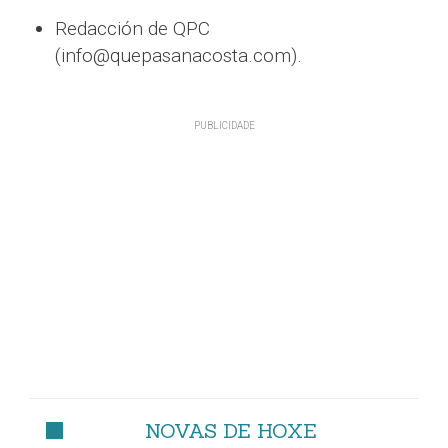
Redacción de QPC
(info@quepasanacosta.com).
NOVAS DE HOXE