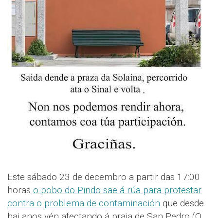
Este sábado 23 de decembro a partir das 17:00
horas
o pobo do Pindo sae á rúa para protestar
contra o problema de contaminación
que desde
hai anos vén afectando á praia de San Pedro (O