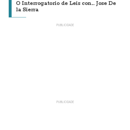
O Interrogatorio de Leis con... Jose De
la Sierra