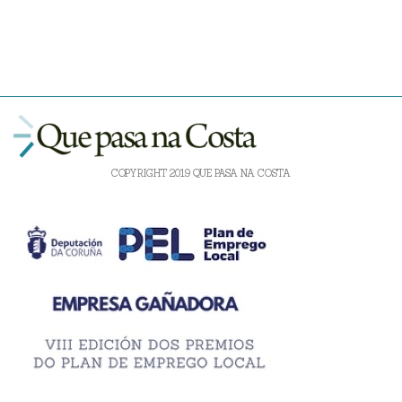
COPYRIGHT 2019 QUE PASA NA COSTA