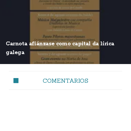
Carnota afiánzase como capital da lírica
galega
COMENTARIOS