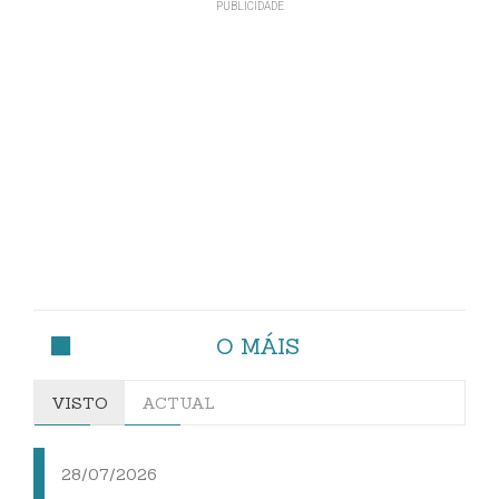
O MÁIS
VISTO
ACTUAL
28/07/2026