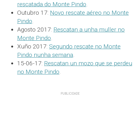
rescatada do Monte Pindo
.
Outubro 17:
Novo rescate aéreo no Monte
Pindo
.
Agosto 2017:
Rescatan a unha muller no
Monte Pindo
.
Xuño 2017:
Segundo rescate no Monte
Pindo nunha semana
.
15-06-17:
Rescatan un mozo que se perdeu
no Monte Pindo
.