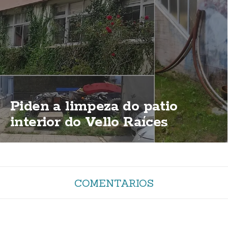
Piden a limpeza do patio
interior do Vello Raíces
COMENTARIOS