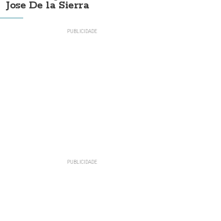
Jose De la Sierra