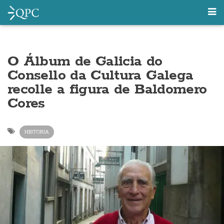
O Álbum de Galicia do
Consello da Cultura Galega
recolle a figura de Baldomero
Cores
HISTORIA