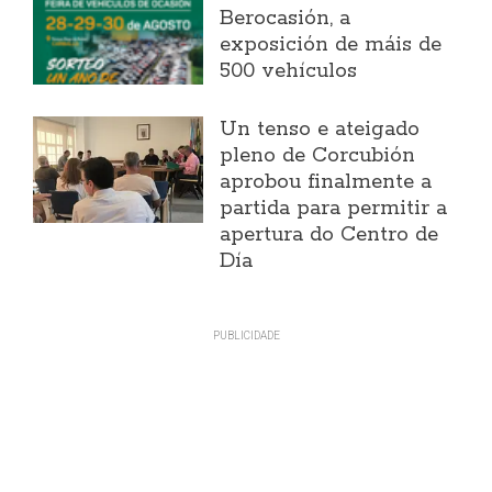
Berocasión, a
exposición de máis de
500 vehículos
Un tenso e ateigado
pleno de Corcubión
aprobou finalmente a
partida para permitir a
apertura do Centro de
Día