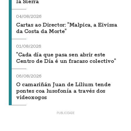
la Sierra
04/08/2026
Cartas ao Director: "Malpica, a Eivissa
da Costa da Morte"
01/08/2026
"Cada día que pasa sen abrir este
Centro de Día é un fracaso colectivo"
06/08/2026
O camariñán Juan de Lilium tende
pontes coa lusofonía a través dos
videoxogos