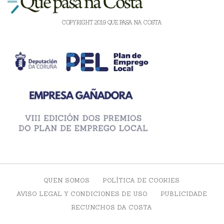
COPYRIGHT 2019 QUE PASA NA COSTA
QUEN SOMOS
POLÍTICA DE COOKIES
AVISO LEGAL Y CONDICIONES DE USO
PUBLICIDADE
RECUNCHOS DA COSTA