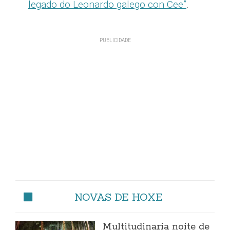
legado do Leonardo galego con Cee”
.
NOVAS DE HOXE
Multitudinaria noite de