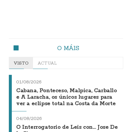
O MÁIS
VISTO
ACTUAL
01/08/2026
Cabana, Ponteceso, Malpica, Carballo
e A Laracha, os únicos lugares para
ver a eclipse total na Costa da Morte
04/08/2026
O Interrogatorio de Leis con... Jose De