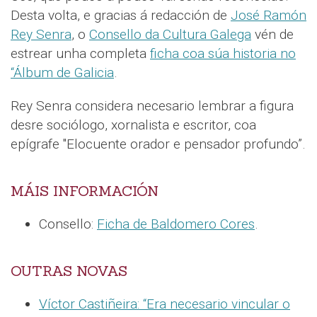
Desta volta, e gracias á redacción de
José Ramón
Rey Senra
, o
Consello da Cultura Galega
vén de
estrear unha completa
ficha coa súa historia no
“Álbum de Galicia
.
Rey Senra considera necesario lembrar a figura
desre sociólogo, xornalista e escritor, coa
epígrafe "Elocuente orador e pensador profundo”.
MÁIS INFORMACIÓN
Consello:
Ficha de Baldomero Cores
.
OUTRAS NOVAS
Víctor Castiñeira: “Era necesario vincular o