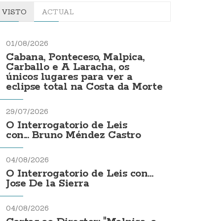
VISTO
ACTUAL
01/08/2026
Cabana, Ponteceso, Malpica,
Carballo e A Laracha, os
únicos lugares para ver a
eclipse total na Costa da Morte
29/07/2026
O Interrogatorio de Leis
con... Bruno Méndez Castro
04/08/2026
O Interrogatorio de Leis con...
Jose De la Sierra
04/08/2026