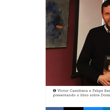
Víctor Castiñeira e Felipe S
presentando o libro sobre Do