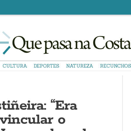
CULTURA
DEPORTES
NATUREZA
RECUNCHO
tiñeira: “Era
vincular o