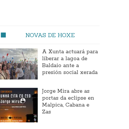
NOVAS DE HOXE
A Xunta actuará para
liberar a lagoa de
Baldaio ante a
presión social xerada
Jorge Mira abre as
portas da eclipse en
Malpica, Cabana e
Zas