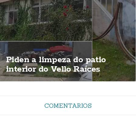
Piden a limpeza do patio
interior do Vello Raíces
COMENTARIOS