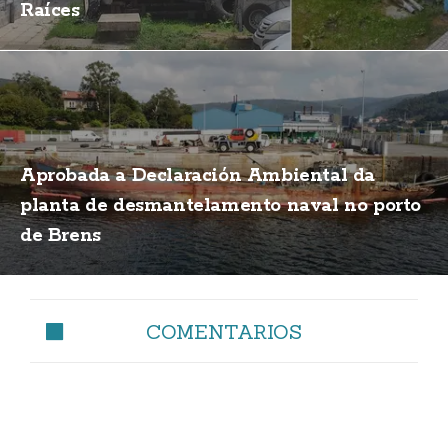
Raíces
Aprobada a Declaración Ambiental da
planta de desmantelamento naval no porto
de Brens
COMENTARIOS