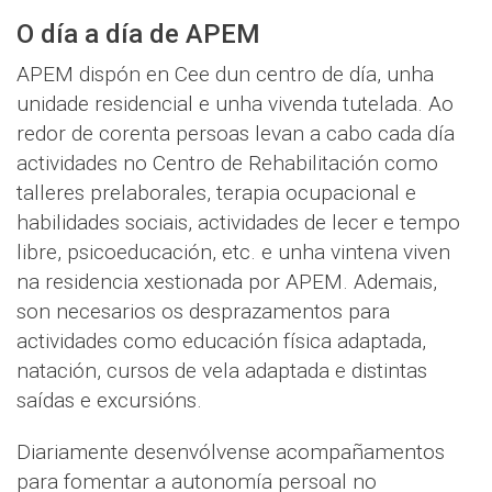
O día a día de APEM
APEM dispón en Cee dun centro de día, unha
unidade residencial e unha vivenda tutelada. Ao
redor de corenta persoas levan a cabo cada día
actividades no Centro de Rehabilitación como
talleres prelaborales, terapia ocupacional e
habilidades sociais, actividades de lecer e tempo
libre, psicoeducación, etc. e unha vintena viven
na residencia xestionada por APEM. Ademais,
son necesarios os desprazamentos para
actividades como educación física adaptada,
natación, cursos de vela adaptada e distintas
saídas e excursións.
Diariamente desenvólvense acompañamentos
para fomentar a autonomía persoal no