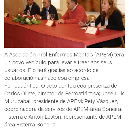
A Asociación Prol Enfermos Mentais (APEM) terá
un novo vehículo para levar e traer aos seus
usuarios. E o terá gracias ao acordo de
colaboración asinado coa empresa
Ferroatlántica. O acto contou coa presenza de
Carlos Oliete, director de Ferroatlántica; José Luís
Muruzabal, presidente de APEM; Pety Vázquez,
coordinadora de servizos de APEM-área Soneira-
Fisterra e Antón Lestón, representante de APEM-
área Fisterra-Soneira.