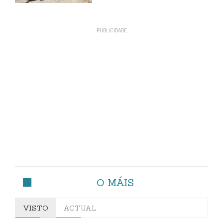
O MÁIS
VISTO
ACTUAL