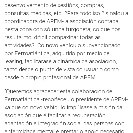
desenvolvemento de xestións, compras,
consultas médicas, etc. ?Para todo iso ? sinalou a
coordinadora de APEM- a asociación contaba
nesta zona con só unha furgoneta, co que nos
resulta moi difícil compaxinar todas as
actividades?. Co novo vehículo subvencionado
por Ferroatlántica, adquirido por medio de
leasing, facilitarase a dinámica da asociación,
tanto desde o punto de vista do usuario como
desde o propio profesional de APEM.
"Queremos agradecer esta colaboración de
Ferroatlántica -recoñeceu o presidente de APEM-
xa que co novo vehículo impúlsase a misión da
asociación que é facilitar a recuperación,
adaptación e integración social das persoas con
enfermidade mental e prestar o apoio necesario