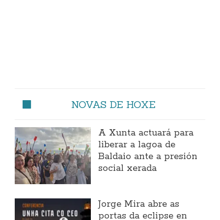
NOVAS DE HOXE
A Xunta actuará para
liberar a lagoa de
Baldaio ante a presión
social xerada
Jorge Mira abre as
portas da eclipse en