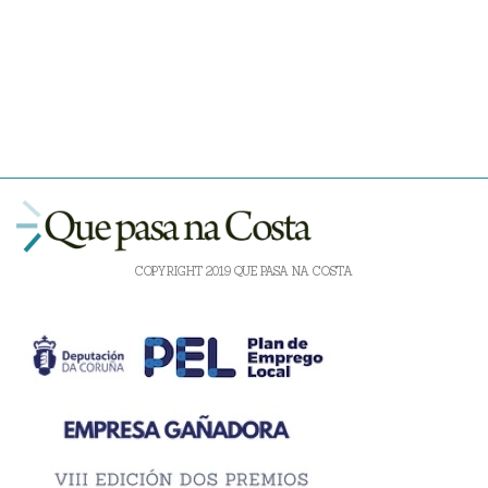
COPYRIGHT 2019 QUE PASA NA COSTA