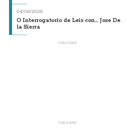
04/08/2026
O Interrogatorio de Leis con... Jose De
la Sierra