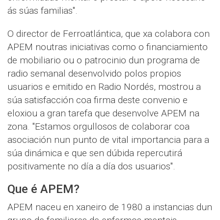
ás súas familias".
O director de Ferroatlántica, que xa colabora con
APEM noutras iniciativas como o financiamiento
de mobiliario ou o patrocinio dun programa de
radio semanal desenvolvido polos propios
usuarios e emitido en Radio Nordés, mostrou a
súa satisfacción coa firma deste convenio e
eloxiou a gran tarefa que desenvolve APEM na
zona. "Estamos orgullosos de colaborar coa
asociación nun punto de vital importancia para a
súa dinámica e que sen dúbida repercutirá
positivamente no día a día dos usuarios".
Que é APEM?
APEM naceu en xaneiro de 1980 a instancias dun