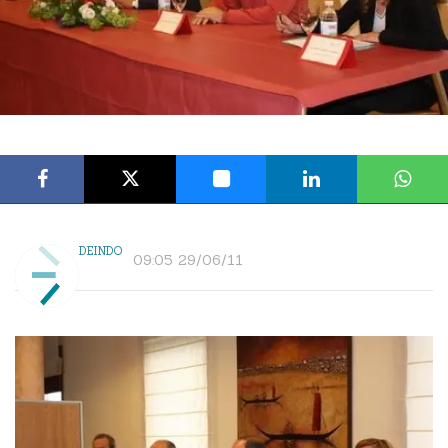
DEINDO
09:05 29/06/11