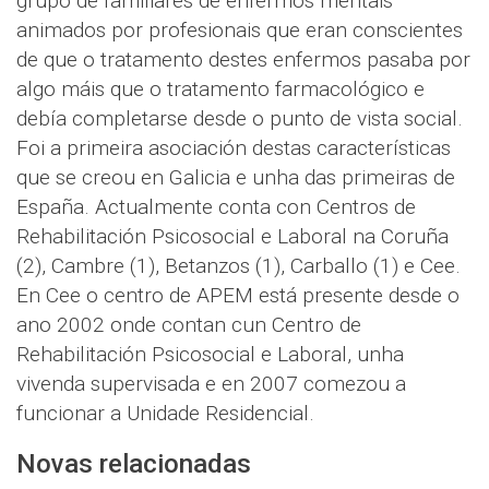
grupo de familiares de enfermos mentais
animados por profesionais que eran conscientes
de que o tratamento destes enfermos pasaba por
algo máis que o tratamento farmacológico e
debía completarse desde o punto de vista social.
Foi a primeira asociación destas características
que se creou en Galicia e unha das primeiras de
España. Actualmente conta con Centros de
Rehabilitación Psicosocial e Laboral na Coruña
(2), Cambre (1), Betanzos (1), Carballo (1) e Cee.
En Cee o centro de APEM está presente desde o
ano 2002 onde contan cun Centro de
Rehabilitación Psicosocial e Laboral, unha
vivenda supervisada e en 2007 comezou a
funcionar a Unidade Residencial.
Novas relacionadas