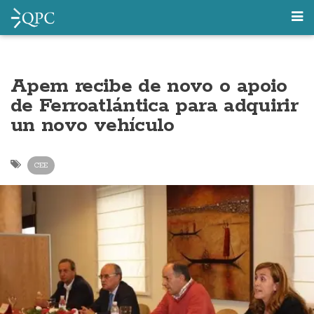
Apem recibe de novo o apoio
de Ferroatlántica para adquirir
un novo vehículo
CEE