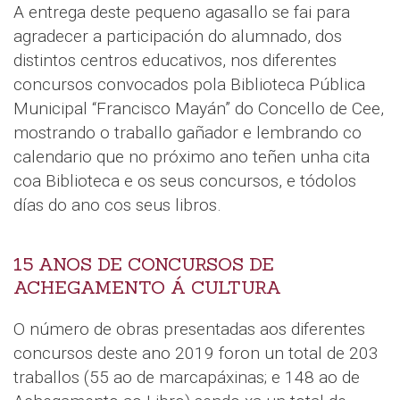
A entrega deste pequeno agasallo se fai para
agradecer a participación do alumnado, dos
distintos centros educativos, nos diferentes
concursos convocados pola Biblioteca Pública
Municipal “Francisco Mayán” do Concello de Cee,
mostrando o traballo gañador e lembrando co
calendario que no próximo ano teñen unha cita
coa Biblioteca e os seus concursos, e tódolos
días do ano cos seus libros.
15 ANOS DE CONCURSOS DE
ACHEGAMENTO Á CULTURA
O número de obras presentadas aos diferentes
concursos deste ano 2019 foron un total de 203
traballos (55 ao de marcapáxinas; e 148 ao de