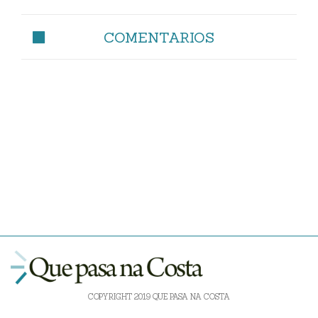
COMENTARIOS
COPYRIGHT 2019 QUE PASA NA COSTA