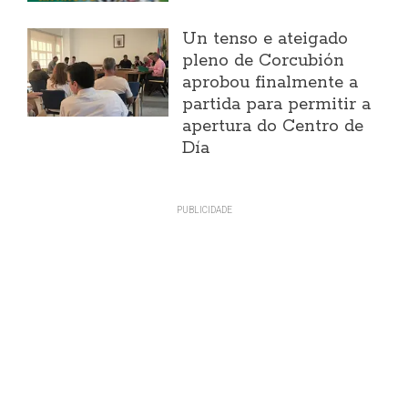
Un tenso e ateigado
pleno de Corcubión
aprobou finalmente a
partida para permitir a
apertura do Centro de
Día