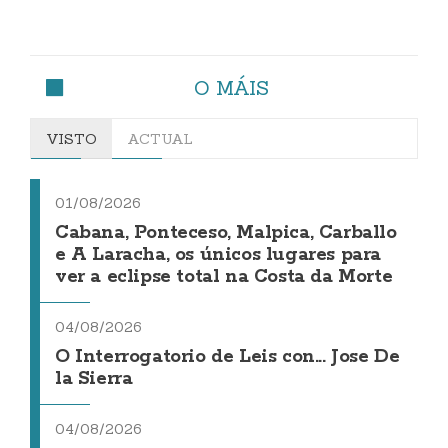
O MÁIS
VISTO
ACTUAL
01/08/2026
Cabana, Ponteceso, Malpica, Carballo
e A Laracha, os únicos lugares para
ver a eclipse total na Costa da Morte
04/08/2026
O Interrogatorio de Leis con... Jose De
la Sierra
04/08/2026