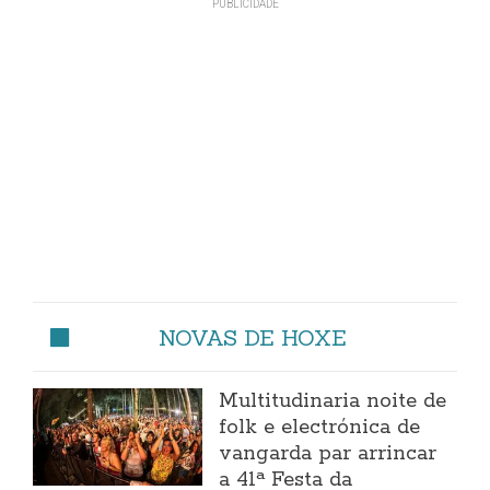
NOVAS DE HOXE
Multitudinaria noite de
folk e electrónica de
vangarda par arrincar
a 41ª Festa da