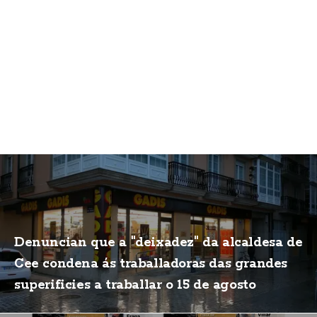
Denuncian que a "deixadez" da alcaldesa de
Cee condena ás traballadoras das grandes
superificies a traballar o 15 de agosto