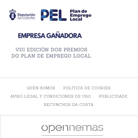
QUEN SOMOS
POLÍTICA DE COOKIES
AVISO LEGAL Y CONDICIONES DE USO
PUBLICIDADE
RECUNCHOS DA COSTA