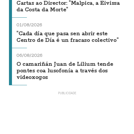
Cartas ao Director: "Malpica, a Eivissa
da Costa da Morte"
01/08/2026
"Cada día que pasa sen abrir este
Centro de Día é un fracaso colectivo"
06/08/2026
O camariñán Juan de Lilium tende
pontes coa lusofonía a través dos
videoxogos