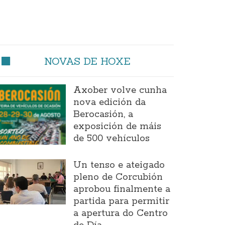
NOVAS DE HOXE
Axober volve cunha
nova edición da
Berocasión, a
exposición de máis
de 500 vehículos
Un tenso e ateigado
pleno de Corcubión
aprobou finalmente a
partida para permitir
a apertura do Centro