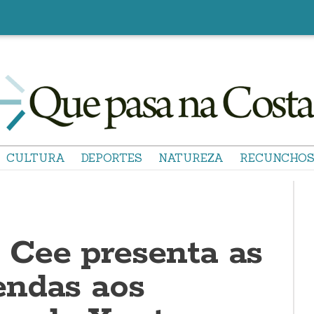
CULTURA
DEPORTES
NATUREZA
RECUNCHO
Cee presenta as
ndas aos