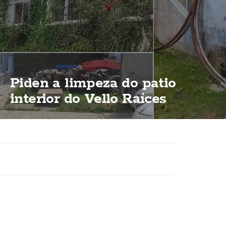
Piden a limpeza do patio
interior do Vello Raíces