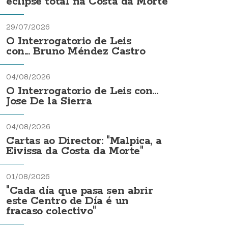
eclipse total na Costa da Morte
29/07/2026
O Interrogatorio de Leis
con... Bruno Méndez Castro
04/08/2026
O Interrogatorio de Leis con...
Jose De la Sierra
04/08/2026
Cartas ao Director: "Malpica, a
Eivissa da Costa da Morte"
01/08/2026
"Cada día que pasa sen abrir
este Centro de Día é un
fracaso colectivo"