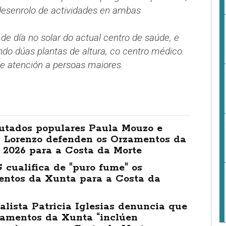
 desenrolo de actividades en ambas
de día no solar do actual centro de saúde, e
do dúas plantas de altura, co centro médico.
e atención a persoas maiores.
utados populares Paula Mouzo e
 Lorenzo defenden os Orzamentos da
 2026 para a Costa da Morte
cualifica de "puro fume" os
entos da Xunta para a Costa da
alista Patricia Iglesias denuncia que
zamentos da Xunta “inclúen