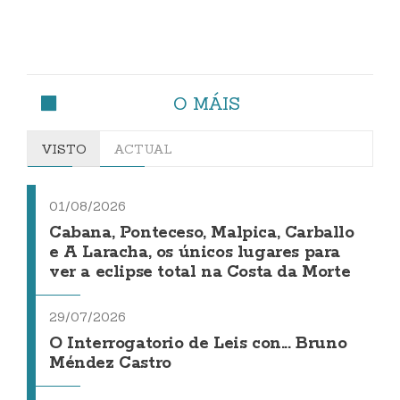
O MÁIS
VISTO
ACTUAL
01/08/2026
Cabana, Ponteceso, Malpica, Carballo
e A Laracha, os únicos lugares para
ver a eclipse total na Costa da Morte
29/07/2026
O Interrogatorio de Leis con... Bruno
Méndez Castro