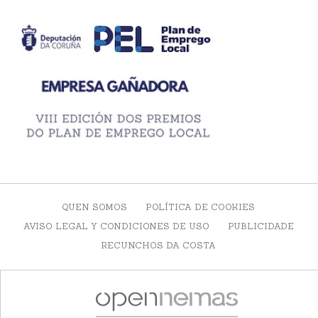
QUEN SOMOS
POLÍTICA DE COOKIES
AVISO LEGAL Y CONDICIONES DE USO
PUBLICIDADE
RECUNCHOS DA COSTA