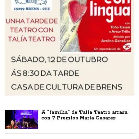
A “familia” de Talía Teatro arrasa
con 7 Premios María Casares