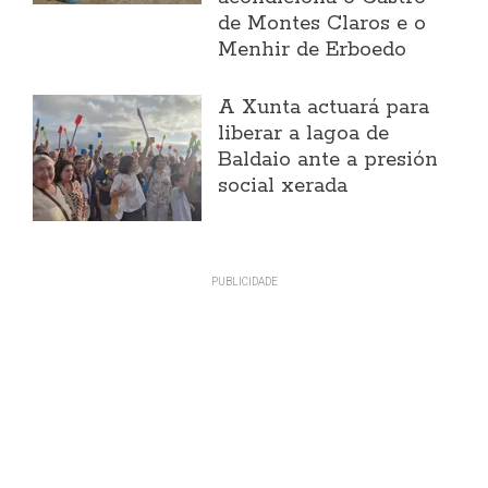
de Montes Claros e o
Menhir de Erboedo
A Xunta actuará para
liberar a lagoa de
Baldaio ante a presión
social xerada