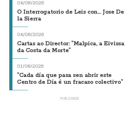
04/08/2026
O Interrogatorio de Leis con... Jose De
la Sierra
04/08/2026
Cartas ao Director: "Malpica, a Eivissa
da Costa da Morte"
01/08/2026
"Cada día que pasa sen abrir este
Centro de Día é un fracaso colectivo"