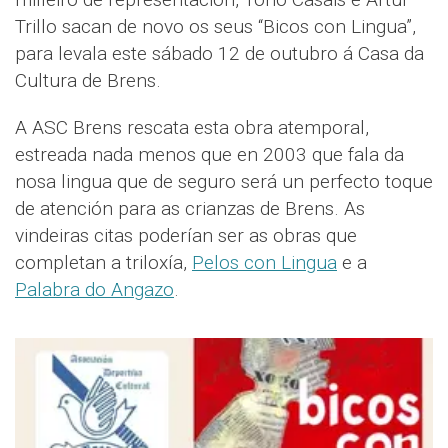
Trillo sacan de novo os seus “Bicos con Lingua”,
para levala este sábado 12 de outubro á Casa da
Cultura de Brens.
A ASC Brens rescata esta obra atemporal,
estreada nada menos que en 2003 que fala da
nosa lingua que de seguro será un perfecto toque
de atención para as crianzas de Brens. As
vindeiras citas poderían ser as obras que
completan a triloxía,
Pelos con Lingua
e a
Palabra do Angazo
.