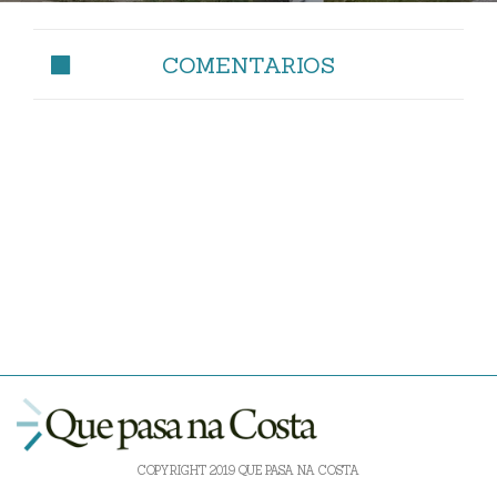
COMENTARIOS
COPYRIGHT 2019 QUE PASA NA COSTA