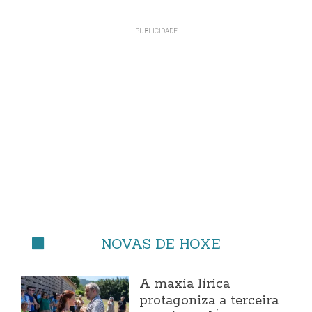
NOVAS DE HOXE
A maxia lírica
protagoniza a terceira