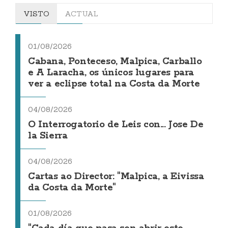
VISTO
ACTUAL
01/08/2026
Cabana, Ponteceso, Malpica, Carballo
e A Laracha, os únicos lugares para
ver a eclipse total na Costa da Morte
04/08/2026
O Interrogatorio de Leis con... Jose De
la Sierra
04/08/2026
Cartas ao Director: "Malpica, a Eivissa
da Costa da Morte"
01/08/2026