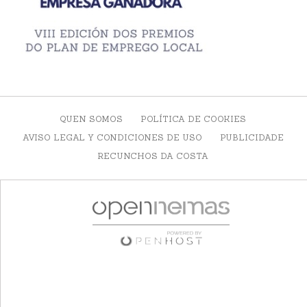
QUEN SOMOS
POLÍTICA DE COOKIES
AVISO LEGAL Y CONDICIONES DE USO
PUBLICIDADE
RECUNCHOS DA COSTA