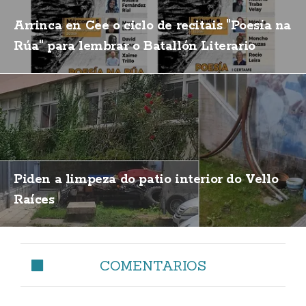
Arrinca en Cee o ciclo de recitais "Poesía na
Rúa" para lembrar o Batallón Literario
Piden a limpeza do patio interior do Vello
Raíces
COMENTARIOS