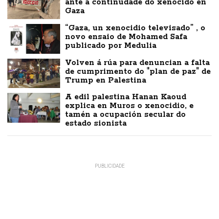
ante a continudade do xenocido en
Gaza
“Gaza, un xenocidio televisado” , o
novo ensaio de Mohamed Safa
publicado por Medulia
Volven á rúa para denuncian a falta
de cumprimento do "plan de paz" de
Trump en Palestina
A edil palestina Hanan Kaoud
explica en Muros o xenocidio, e
tamén a ocupación secular do
estado sionista