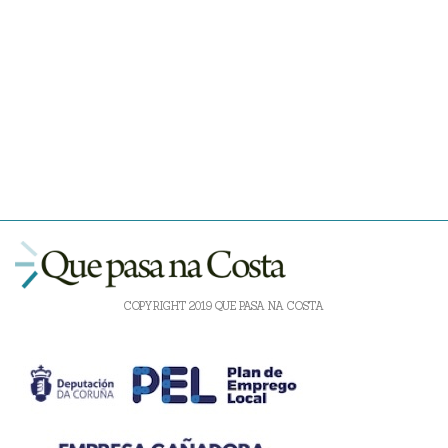
COPYRIGHT 2019 QUE PASA NA COSTA