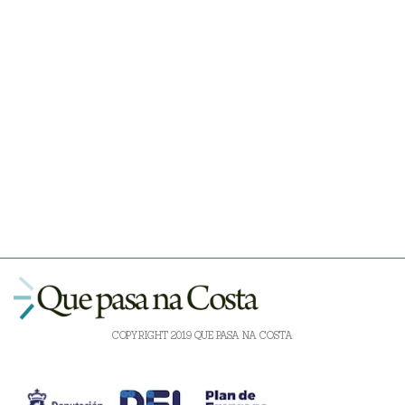
COPYRIGHT 2019 QUE PASA NA COSTA