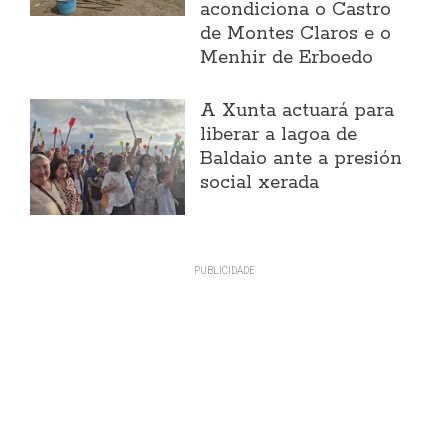
acondiciona o Castro
de Montes Claros e o
Menhir de Erboedo
A Xunta actuará para
liberar a lagoa de
Baldaio ante a presión
social xerada