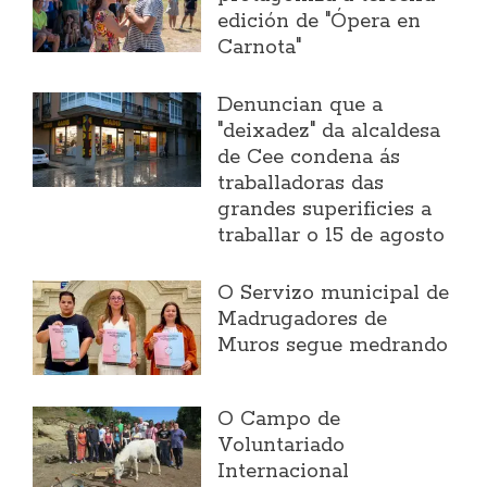
edición de "Ópera en
Carnota"
Denuncian que a
"deixadez" da alcaldesa
de Cee condena ás
traballadoras das
grandes superificies a
traballar o 15 de agosto
O Servizo municipal de
Madrugadores de
Muros segue medrando
O Campo de
Voluntariado
Internacional