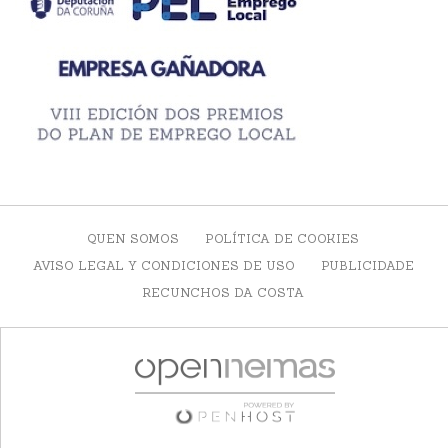
QUEN SOMOS
POLÍTICA DE COOKIES
AVISO LEGAL Y CONDICIONES DE USO
PUBLICIDADE
RECUNCHOS DA COSTA