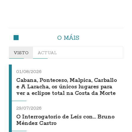
O MÁIS
VISTO
ACTUAL
01/08/2026
Cabana, Ponteceso, Malpica, Carballo
e A Laracha, os únicos lugares para
ver a eclipse total na Costa da Morte
29/07/2026
O Interrogatorio de Leis con... Bruno
Méndez Castro