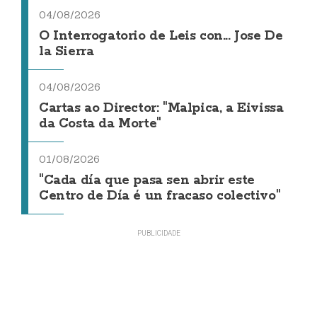
04/08/2026
O Interrogatorio de Leis con... Jose De
la Sierra
04/08/2026
Cartas ao Director: "Malpica, a Eivissa
da Costa da Morte"
01/08/2026
"Cada día que pasa sen abrir este
Centro de Día é un fracaso colectivo"