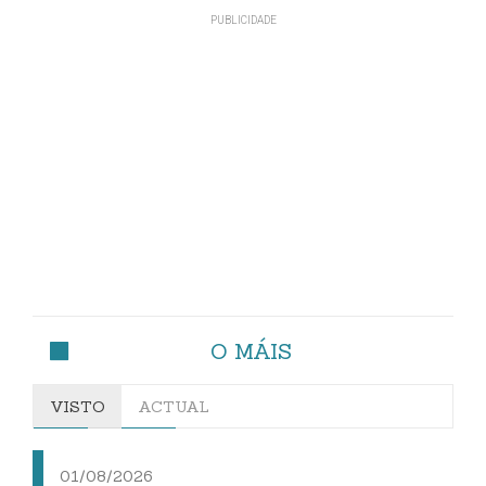
O MÁIS
VISTO
ACTUAL
01/08/2026