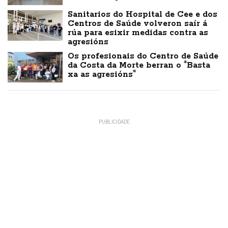
Sanitarios do Hospital de Cee e dos
Centros de Saúde volveron saír á
rúa para esixir medidas contra as
agresións
Os profesionais do Centro de Saúde
da Costa da Morte berran o "Basta
xa as agresións"