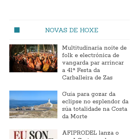
NOVAS DE HOXE
Multitudinaria noite de
folk e electrónica de
vangarda par arrincar
a 41ª Festa da
Carballeira de Zas
Guía para gozar da
eclipse no esplendor da
súa totalidade na Costa
da Morte
AFIPRODEL lanza o