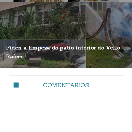
Piden a limpeza do patio interior do Vello
Raíces
COMENTARIOS