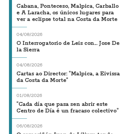
Cabana, Ponteceso, Malpica, Carballo
e A Laracha, os únicos lugares para
ver a eclipse total na Costa da Morte
04/08/2026
O Interrogatorio de Leis con... Jose De
la Sierra
04/08/2026
Cartas ao Director: "Malpica, a Eivissa
da Costa da Morte"
01/08/2026
"Cada día que pasa sen abrir este
Centro de Día é un fracaso colectivo"
06/08/2026