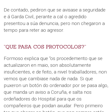
De contado, pediron que se avisase a seguridade
e á Garda Civil, perante a cal o agredido
presentou a súa denuncia, pero non chegaron a
tempo para reter ao agresor.
”QUE PASA COS PROTOCOLOS?”
Formoso explica que “os procedemento que se
actualizaron en maio, son absolutamente
insuficientes, e de feito, a nivel traballadores, non
vemos que cambiase nada de nada. Si que
puxeron un botón do ordenador por se pasa algo,
que manda un aviso a Coruña, e salta nos
ordeñadores do Hospital para que os
compañeiros que poidan axudar. Pero primeiro