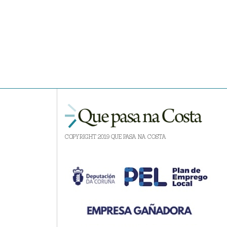
COPYRIGHT 2019 QUE PASA NA COSTA