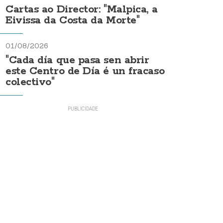
Cartas ao Director: "Malpica, a
Eivissa da Costa da Morte"
01/08/2026
"Cada día que pasa sen abrir
este Centro de Día é un fracaso
colectivo"