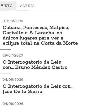
VISTO
ACTUAL
01/08/2026
Cabana, Ponteceso, Malpica,
Carballo e A Laracha, os
únicos lugares para ver a
eclipse total na Costa da Morte
29/07/2026
O Interrogatorio de Leis
con... Bruno Méndez Castro
04/08/2026
O Interrogatorio de Leis con...
Jose De la Sierra
04/08/2026