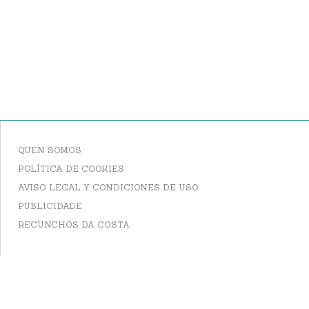
QUEN SOMOS
POLÍTICA DE COOKIES
AVISO LEGAL Y CONDICIONES DE USO
PUBLICIDADE
RECUNCHOS DA COSTA