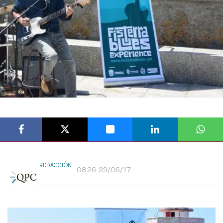
REDACCIÓN
08:26 29/06/17