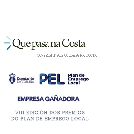
COPYRIGHT 2019 QUE PASA NA COSTA