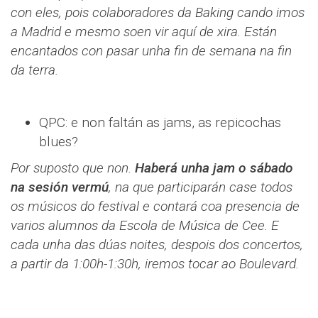
con eles, pois colaboradores da Baking cando imos
a Madrid e mesmo soen vir aquí de xira. Están
encantados con pasar unha fin de semana na fin
da terra.
QPC: e non faltán as jams, as repicochas
blues?
Por suposto que non.
Haberá unha jam o sábado
na sesión vermú
, na que participarán case todos
os músicos do festival e contará coa presencia de
varios alumnos da Escola de Música de Cee. E
cada unha das dúas noites, despois dos concertos,
a partir da 1:00h-1:30h, iremos tocar ao Boulevard.