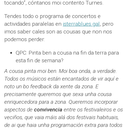
tocando”, cóntanos moi contento Turnes.
Tendes todo o programa de concertos e
actividades paralelas en
isterrablues.gal
, pero
imos saber cales son as cousas que non nos
podemos perder:
QPC: Pinta ben a cousa na fin da terra para
esta fin de semana?
A cousa pinta moi ben. Moi boa onda, a verdade.
Todos os músicos están encantados de vir aquí e
noto un bo feedback da xente da zona. E
precisamente queremos que sexa unha cousa
enriquecedora para a zona. Queremos incorporar
aspectos de
convivencia
entre os festivaleiros e os
veciños, que vaia máis alá dos festivais habituais,
de ai que haia unha programación extra para todos