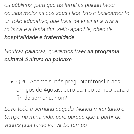
os públicos, para que as familias poidan facer
cousas molonas cos seus fillos. Isto é basicamente
un rollo educativo, que trata de ensinar a vivir a
música e a festa dun xeito apacible, cheo de
hospitalidade e fraternidade
.
Noutras palabras, queremos traer
un programa
cultural á altura da paisaxe
.
QPC: Ademais, nós preguntarémoslle aos
amigos de 4gotas, pero dan bo tempo para a
fin de semana, non?
Levo toda a semana cagado. Nunca mirei tanto o
tempo na miña vida, pero parece que a partir do
venres pola tarde vai vir bo tempo.