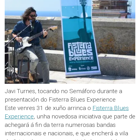
Javi Turnes, tocando no Semáforo durante a
presentación do Fisterra Blues Experience
Este venres 31 de xuño arrinca o
Fisterra Blues
Experience
, unha novedosa iniciativa que parte de
achegará á fin da terra numerosas bandas
internacionais e nacionais, e que encherá a vila