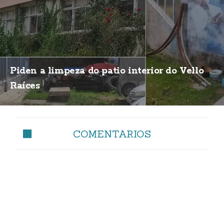
Piden a limpeza do patio interior do Vello
Raíces
COMENTARIOS