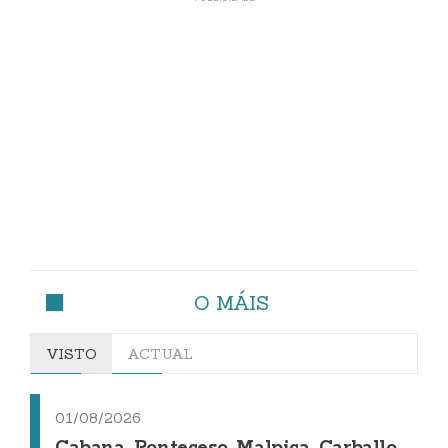
O MÁIS
VISTO
ACTUAL
01/08/2026