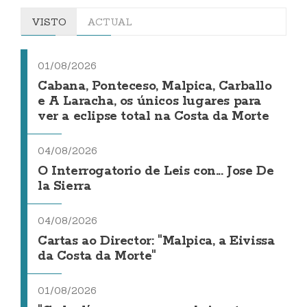
VISTO
ACTUAL
01/08/2026
Cabana, Ponteceso, Malpica, Carballo
e A Laracha, os únicos lugares para
ver a eclipse total na Costa da Morte
04/08/2026
O Interrogatorio de Leis con... Jose De
la Sierra
04/08/2026
Cartas ao Director: "Malpica, a Eivissa
da Costa da Morte"
01/08/2026