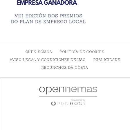
QUEN SOMOS
POLÍTICA DE COOKIES
AVISO LEGAL Y CONDICIONES DE USO
PUBLICIDADE
RECUNCHOS DA COSTA