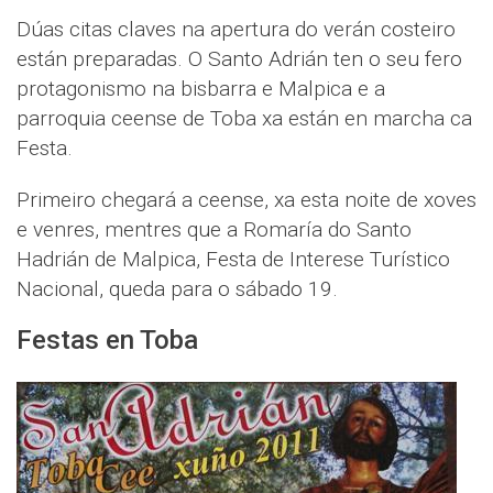
Dúas citas claves na apertura do verán costeiro
están preparadas. O Santo Adrián ten o seu fero
protagonismo na bisbarra e Malpica e a
parroquia ceense de Toba xa están en marcha ca
Festa.
Primeiro chegará a ceense, xa esta noite de xoves
e venres, mentres que a Romaría do Santo
Hadrián de Malpica, Festa de Interese Turístico
Nacional, queda para o sábado 19.
Festas en Toba