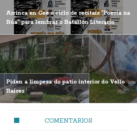
Arrinca en Cee o ciclo de recitais "Poesía na
Rúa" para lembrar o Batallón Literario
Piden a limpeza do patio interior do Vello
Raíces
COMENTARIOS