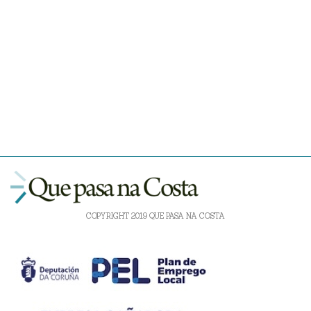
COPYRIGHT 2019 QUE PASA NA COSTA