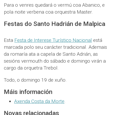
Para o venres quedará o vermú coa Abanico, e
pola noite verbena coa orquestra Master.
Festas do Santo Hadrián de Malpica
Esta
Festa de Interese Turístico Nacional
está
marcada polo seu carácter tradicional. Ademais
da romaría ata a capela de Santo Adrián, as
sesións vermouth do sábado e domingo virán a
cargo da orquetra Trebol.
Todo, o domingo 19 de xuño.
Máis información
Axenda Costa da Morte
.
Novas relacionadas