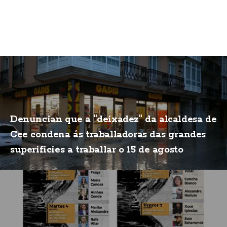
Denuncian que a "deixadez" da alcaldesa de
Cee condena ás traballadoras das grandes
superificies a traballar o 15 de agosto