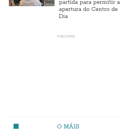
partida para permitir a
apertura do Centro de
Día
O MÁIS