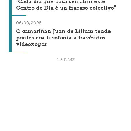
"Cada día que pasa sen abrir este
Centro de Día é un fracaso colectivo"
06/08/2026
O camariñán Juan de Lilium tende
pontes coa lusofonía a través dos
videoxogos