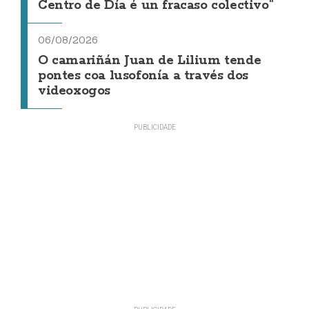
Centro de Día é un fracaso colectivo"
06/08/2026
O camariñán Juan de Lilium tende
pontes coa lusofonía a través dos
videoxogos