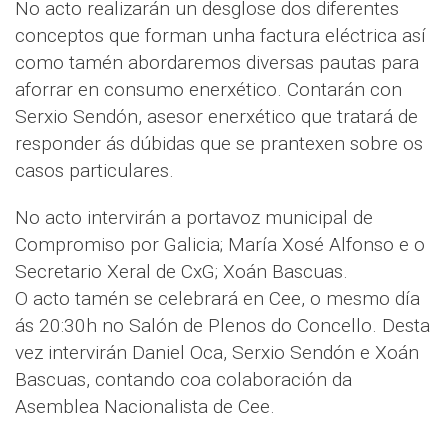
No acto realizarán un desglose dos diferentes
conceptos que forman unha factura eléctrica así
como tamén abordaremos diversas pautas para
aforrar en consumo enerxético. Contarán con
Serxio Sendón, asesor enerxético que tratará de
responder ás dúbidas que se prantexen sobre os
casos particulares.
No acto intervirán a portavoz municipal de
Compromiso por Galicia; María Xosé Alfonso e o
Secretario Xeral de CxG; Xoán Bascuas.
O acto tamén se celebrará en Cee, o mesmo día
ás 20:30h no Salón de Plenos do Concello. Desta
vez intervirán Daniel Oca, Serxio Sendón e Xoán
Bascuas, contando coa colaboración da
Asemblea Nacionalista de Cee.