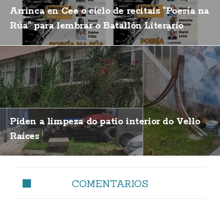
Arrinca en Cee o ciclo de recitais "Poesía na
Rúa" para lembrar o Batallón Literario
Piden a limpeza do patio interior do Vello
Raíces
COMENTARIOS