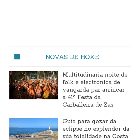
NOVAS DE HOXE
Multitudinaria noite de
folk e electrónica de
vangarda par arrincar
a 41ª Festa da
Carballeira de Zas
Guía para gozar da
eclipse no esplendor da
súa totalidade na Costa