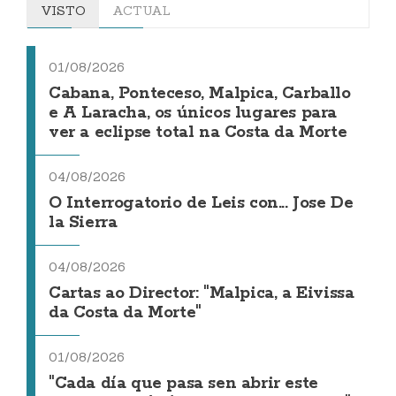
VISTO
ACTUAL
01/08/2026
Cabana, Ponteceso, Malpica, Carballo
e A Laracha, os únicos lugares para
ver a eclipse total na Costa da Morte
04/08/2026
O Interrogatorio de Leis con... Jose De
la Sierra
04/08/2026
Cartas ao Director: "Malpica, a Eivissa
da Costa da Morte"
01/08/2026
"Cada día que pasa sen abrir este