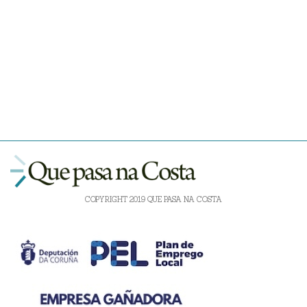
COPYRIGHT 2019 QUE PASA NA COSTA