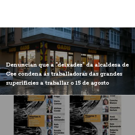
Denuncian que a "deixadez" da alcaldesa de
Cee condena ás traballadoras das grandes
superificies a traballar o 15 de agosto