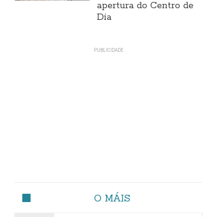
apertura do Centro de
Día
O MÁIS