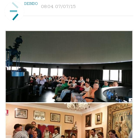
DEINDO
08:04 07/07/15