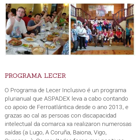
PROGRAMA LECER
O Programa de Lecer Inclusivo é un programa
plurianual que ASPADEX leva a cabo contando
co apoio de Ferroatlántica desde o ano 2013, e
grazas ao cal as persoas con discapacidad
intelectual da comarca xa realizaron numerosas
saídas (a Lugo, A Coruña, Baiona, Vigo,