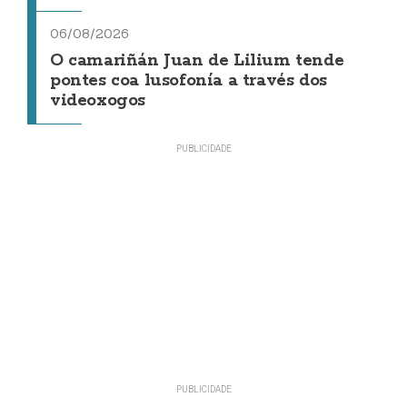
06/08/2026
O camariñán Juan de Lilium tende
pontes coa lusofonía a través dos
videoxogos