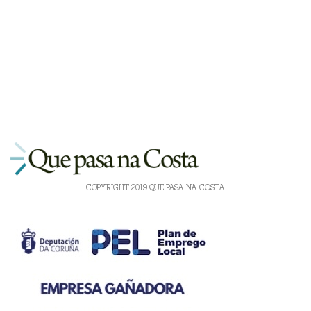
COPYRIGHT 2019 QUE PASA NA COSTA