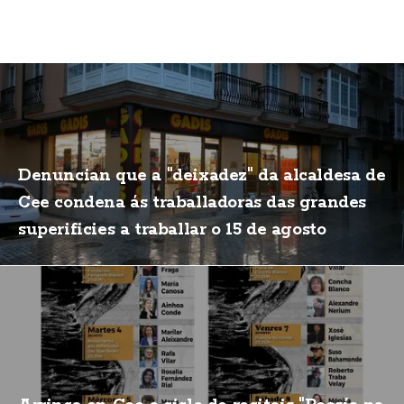
Denuncian que a "deixadez" da alcaldesa de
Cee condena ás traballadoras das grandes
superificies a traballar o 15 de agosto