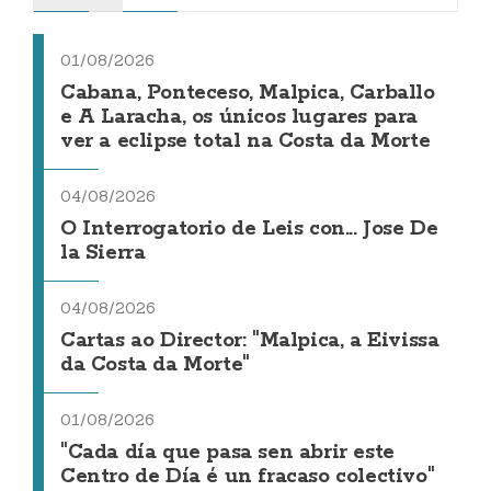
01/08/2026
Cabana, Ponteceso, Malpica, Carballo
e A Laracha, os únicos lugares para
ver a eclipse total na Costa da Morte
04/08/2026
O Interrogatorio de Leis con... Jose De
la Sierra
04/08/2026
Cartas ao Director: "Malpica, a Eivissa
da Costa da Morte"
01/08/2026
"Cada día que pasa sen abrir este
Centro de Día é un fracaso colectivo"