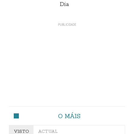
Día
O MÁIS
VISTO
ACTUAL