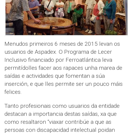
Menudos primeiros 6 meses de 2015 levan os
usuarios de Aspadex. O Programa de Lecer
Inclusivo financiado por Ferroatlántica leva
permitídolles facer aos rapaces unha marea de
saídas e actividades que fomentan a súa
inserción, e que lles permite ser un pouco máis
felices.
Tanto profesionais como usuarios da entidade
destacan a importancia destas saídas, xa que
como resaltaron “viaxar contribúe a que as
persoas con discapacidad intelectual poidan