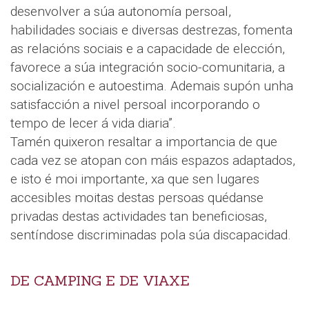
desenvolver a súa autonomía persoal,
habilidades sociais e diversas destrezas, fomenta
as relacións sociais e a capacidade de elección,
favorece a súa integración socio-comunitaria, a
socialización e autoestima. Ademais supón unha
satisfacción a nivel persoal incorporando o
tempo de lecer á vida diaria”.
Tamén quixeron resaltar a importancia de que
cada vez se atopan con máis espazos adaptados,
e isto é moi importante, xa que sen lugares
accesibles moitas destas persoas quédanse
privadas destas actividades tan beneficiosas,
sentíndose discriminadas pola súa discapacidad.
DE CAMPING E DE VIAXE