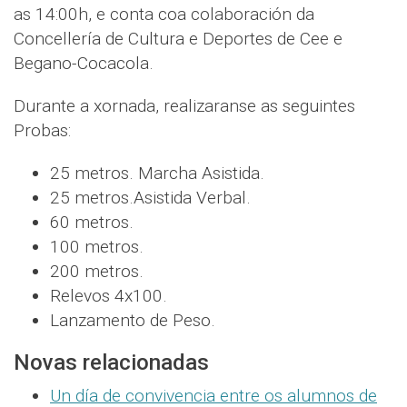
as 14:00h, e conta coa colaboración da
Concellería de Cultura e Deportes de Cee e
Begano-Cocacola.
Durante a xornada, realizaranse as seguintes
Probas:
25 metros. Marcha Asistida.
25 metros.Asistida Verbal.
60 metros.
100 metros.
200 metros.
Relevos 4x100.
Lanzamento de Peso.
Novas relacionadas
Un día de convivencia entre os alumnos de