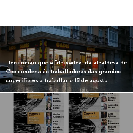
Denuncian que a "deixadez" da alcaldesa de
Cee condena ás traballadoras das grandes
superificies a traballar o 15 de agosto