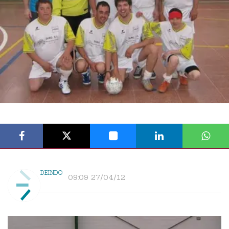
DEINDO
09:09 27/04/12