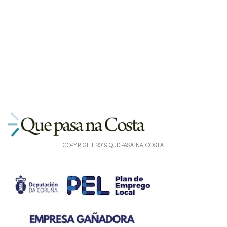
COPYRIGHT 2019 QUE PASA NA COSTA