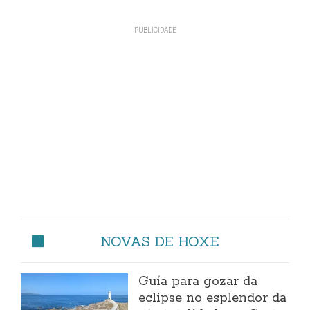
NOVAS DE HOXE
Guía para gozar da
eclipse no esplendor da