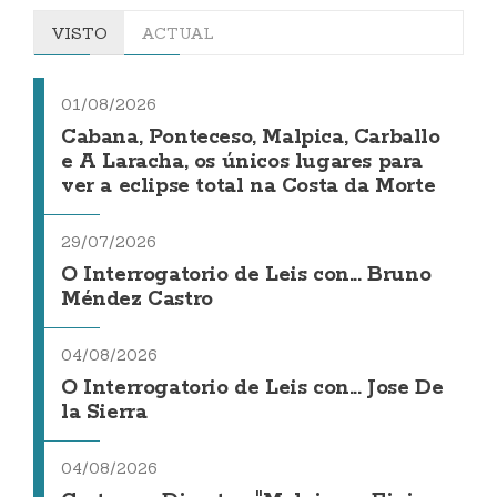
VISTO
ACTUAL
01/08/2026
Cabana, Ponteceso, Malpica, Carballo
e A Laracha, os únicos lugares para
ver a eclipse total na Costa da Morte
29/07/2026
O Interrogatorio de Leis con... Bruno
Méndez Castro
04/08/2026
O Interrogatorio de Leis con... Jose De
la Sierra
04/08/2026