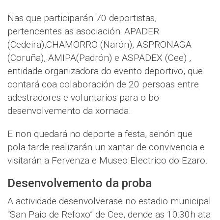
Nas que participarán 70 deportistas,
pertencentes as asociación: APADER
(Cedeira),CHAMORRO (Narón), ASPRONAGA
(Coruña), AMIPA(Padrón) e ASPADEX (Cee) ,
entidade organizadora do evento deportivo, que
contará coa colaboración de 20 persoas entre
adestradores e voluntarios para o bo
desenvolvemento da xornada.
E non quedará no deporte a festa, senón que
pola tarde realizarán un xantar de convivencia e
visitarán a Fervenza e Museo Electrico do Ezaro.
Desenvolvemento da proba
A actividade desenvolverase no estadio municipal
“San Paio de Refoxo” de Cee, dende as 10:30h ata