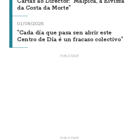
Cartas ao Director: "Malpica, a Eivissa
da Costa da Morte"
01/08/2026
"Cada día que pasa sen abrir este
Centro de Día é un fracaso colectivo"