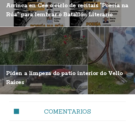
Arrinca en Cee o ciclo de recitais "Poesía na
Rúa" para lembrar o Batallón Literario
Piden a limpeza do patio interior do Vello
Raíces
COMENTARIOS