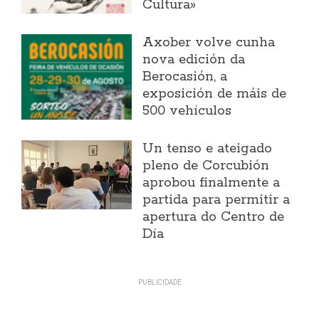
Cultura»
Axober volve cunha
nova edición da
Berocasión, a
exposición de máis de
500 vehículos
Un tenso e ateigado
pleno de Corcubión
aprobou finalmente a
partida para permitir a
apertura do Centro de
Día