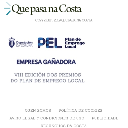
COPYRIGHT 2019 QUE PASA NA COSTA
QUEN SOMOS
POLÍTICA DE COOKIES
AVISO LEGAL Y CONDICIONES DE USO
PUBLICIDADE
RECUNCHOS DA COSTA