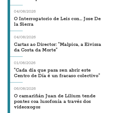
04/08/2026
O Interrogatorio de Leis con... Jose De
la Sierra
04/08/2026
Cartas ao Director: "Malpica, a Eivissa
da Costa da Morte"
01/08/2026
"Cada día que pasa sen abrir este
Centro de Día é un fracaso colectivo"
06/08/2026
O camariñán Juan de Lilium tende
pontes coa lusofonía a través dos
videoxogos