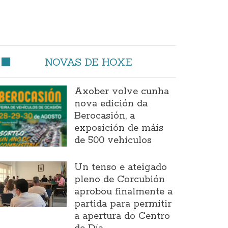
NOVAS DE HOXE
Axober volve cunha
nova edición da
Berocasión, a
exposición de máis
de 500 vehículos
Un tenso e ateigado
pleno de Corcubión
aprobou finalmente a
partida para permitir
a apertura do Centro