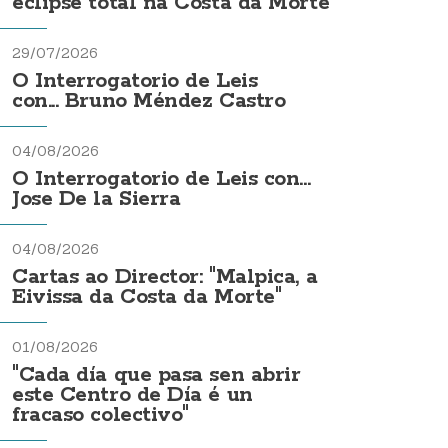
eclipse total na Costa da Morte
29/07/2026
O Interrogatorio de Leis
con... Bruno Méndez Castro
04/08/2026
O Interrogatorio de Leis con...
Jose De la Sierra
04/08/2026
Cartas ao Director: "Malpica, a
Eivissa da Costa da Morte"
01/08/2026
"Cada día que pasa sen abrir
este Centro de Día é un
fracaso colectivo"