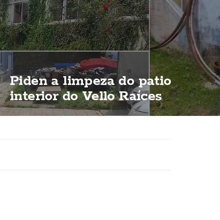
Piden a limpeza do patio
interior do Vello Raíces