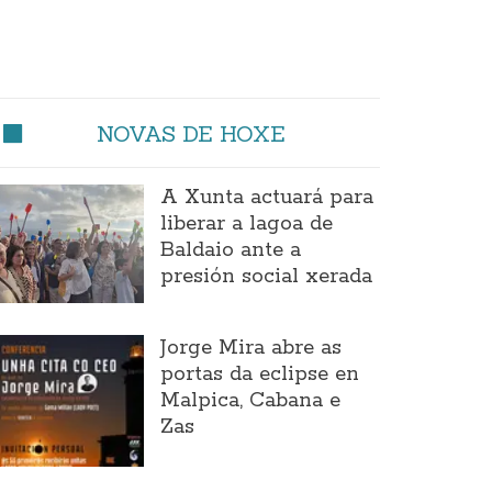
NOVAS DE HOXE
A Xunta actuará para
liberar a lagoa de
Baldaio ante a
presión social xerada
Jorge Mira abre as
portas da eclipse en
Malpica, Cabana e
Zas