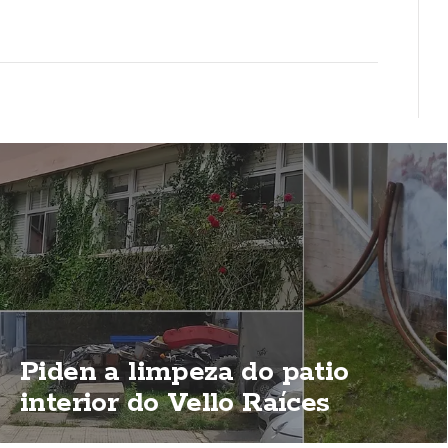
Piden a limpeza do patio
interior do Vello Raíces