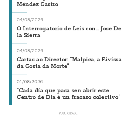
Méndez Castro
04/08/2026
O Interrogatorio de Leis con... Jose De
la Sierra
04/08/2026
Cartas ao Director: "Malpica, a Eivissa
da Costa da Morte"
01/08/2026
"Cada día que pasa sen abrir este
Centro de Día é un fracaso colectivo"