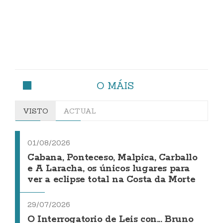
O MÁIS
VISTO
ACTUAL
01/08/2026
Cabana, Ponteceso, Malpica, Carballo
e A Laracha, os únicos lugares para
ver a eclipse total na Costa da Morte
29/07/2026
O Interrogatorio de Leis con... Bruno