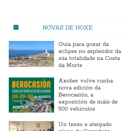
NOVAS DE HOXE
Guía para gozar da
eclipse no esplendor da
súa totalidade na Costa
da Morte
Axober volve cunha
nova edición da
Berocasión, a
exposición de máis de
500 vehículos
Un tenso e ateigado