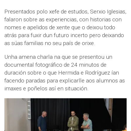
Presentados polo xefe de estudos, Serxio Iglesias,
falaron sobre as experiencias, con historias con
nomes e apelidos de xente que o deixou todo
atrás para fuxir dun futuro incerto pero deixando
as súas familias no seu país de orixe.
Unha amena charla na que se presentou un
documental fotográfico de 24 minutos de
duración sobre o que Hermida e Rodríguez ían
facendo paradas para explicarlle aos alumnos as
imaxes e poñelos así en situación.