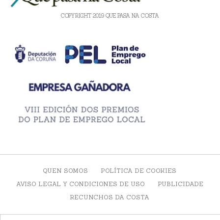
COPYRIGHT 2019 QUE PASA NA COSTA
QUEN SOMOS
POLÍTICA DE COOKIES
AVISO LEGAL Y CONDICIONES DE USO
PUBLICIDADE
RECUNCHOS DA COSTA