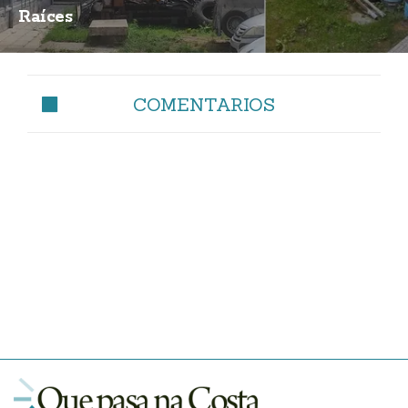
Raíces
COMENTARIOS