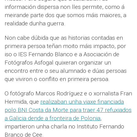
información dispersa non lles permite, como á
meirande parte dos que somos máis maiores, a
realidade dunha guerra.
Non cabe dúbida que as historias contadas en
primeira persoa teñan moito máis impacto, por
iso o IES Fernando Blanco e a Asociación de
Fotógrafos Asfogal quixeran organizar un
encontro entre o seu alumnado e dúas persoas
que viviron o conflito en primeira persoa.
O fotógrafo Marcos Rodríguez e o xornalista Fran
Hermida, que
realizaban unha viaxe financiada
polo BNI Costa da Morte para traer 47 refuxiados
a Galicia dende a fronteira de Polonia
,
impartieron unha charla no Instituto Fernando
Branco de Cee.