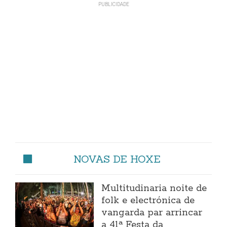
NOVAS DE HOXE
Multitudinaria noite de
folk e electrónica de
vangarda par arrincar
a 41ª Festa da