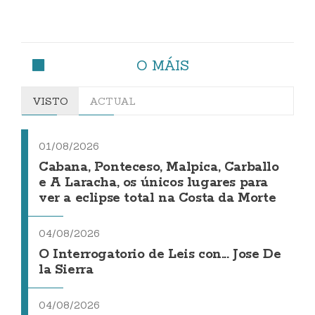
O MÁIS
VISTO
ACTUAL
01/08/2026
Cabana, Ponteceso, Malpica, Carballo
e A Laracha, os únicos lugares para
ver a eclipse total na Costa da Morte
04/08/2026
O Interrogatorio de Leis con... Jose De
la Sierra
04/08/2026