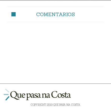
COMENTARIOS
COPYRIGHT 2019 QUE PASA NA COSTA