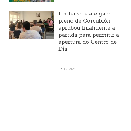
Un tenso e ateigado
pleno de Corcubión
aprobou finalmente a
partida para permitir a
apertura do Centro de
Día