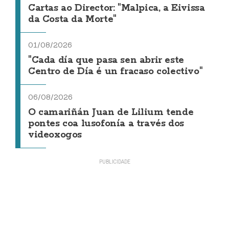
Cartas ao Director: "Malpica, a Eivissa
da Costa da Morte"
01/08/2026
"Cada día que pasa sen abrir este
Centro de Día é un fracaso colectivo"
06/08/2026
O camariñán Juan de Lilium tende
pontes coa lusofonía a través dos
videoxogos