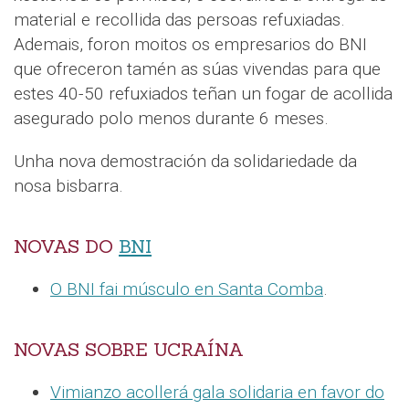
material e recollida das persoas refuxiadas.
Ademais, foron moitos os empresarios do BNI
que ofreceron tamén as súas vivendas para que
estes 40-50 refuxiados teñan un fogar de acollida
asegurado polo menos durante 6 meses.
Unha nova demostración da solidariedade da
nosa bisbarra.
NOVAS DO
BNI
O BNI fai músculo en Santa Comba
.
NOVAS SOBRE UCRAÍNA
Vimianzo acollerá gala solidaria en favor do