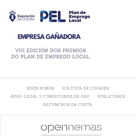
QUEN SOMOS
POLÍTICA DE COOKIES
AVISO LEGAL Y CONDICIONES DE USO
PUBLICIDADE
RECUNCHOS DA COSTA