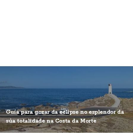
Guía para gozar da eclipse no esplendor da
súa totalidade na Costa da Morte