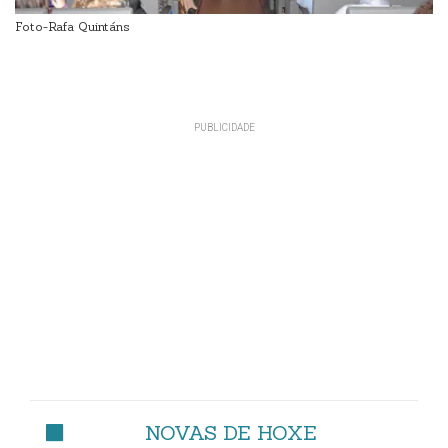
Foto-Rafa Quintáns
NOVAS DE HOXE