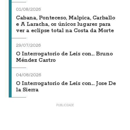
01/08/2026
Cabana, Ponteceso, Malpica, Carballo
e A Laracha, os únicos lugares para
ver a eclipse total na Costa da Morte
29/07/2026
O Interrogatorio de Leis con... Bruno
Méndez Castro
04/08/2026
O Interrogatorio de Leis con... Jose De
la Sierra