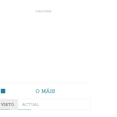
O MÁIS
VISTO
ACTUAL