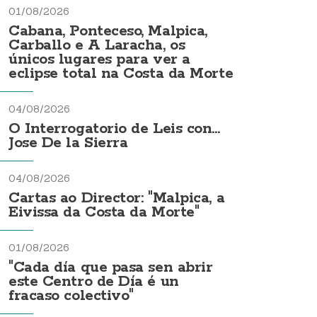
01/08/2026
Cabana, Ponteceso, Malpica,
Carballo e A Laracha, os
únicos lugares para ver a
eclipse total na Costa da Morte
04/08/2026
O Interrogatorio de Leis con...
Jose De la Sierra
04/08/2026
Cartas ao Director: "Malpica, a
Eivissa da Costa da Morte"
01/08/2026
"Cada día que pasa sen abrir
este Centro de Día é un
fracaso colectivo"