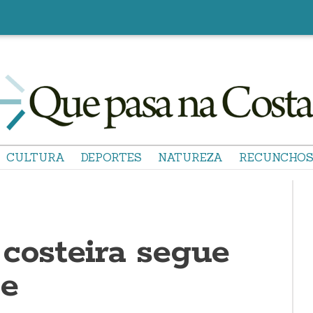
CULTURA
DEPORTES
NATUREZA
RECUNCHO
 costeira segue
e