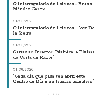
O Interrogatorio de Leis con... Bruno
Méndez Castro
04/08/2026
O Interrogatorio de Leis con... Jose De
la Sierra
04/08/2026
Cartas ao Director: "Malpica, a Eivissa
da Costa da Morte"
01/08/2026
"Cada día que pasa sen abrir este
Centro de Día é un fracaso colectivo"