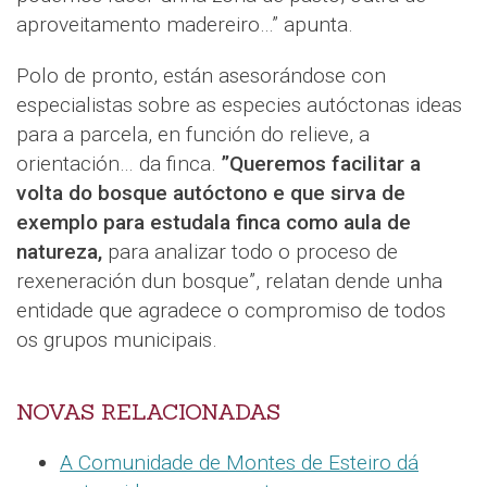
aproveitamento madereiro…” apunta.
Polo de pronto, están asesorándose con
especialistas sobre as especies autóctonas ideas
para a parcela, en función do relieve, a
orientación… da finca.
”Queremos facilitar a
volta do bosque autóctono e que sirva de
exemplo para estudala finca como aula de
natureza,
para analizar todo o proceso de
rexeneración dun bosque”, relatan dende unha
entidade que agradece o compromiso de todos
os grupos municipais.
NOVAS RELACIONADAS
A Comunidade de Montes de Esteiro dá