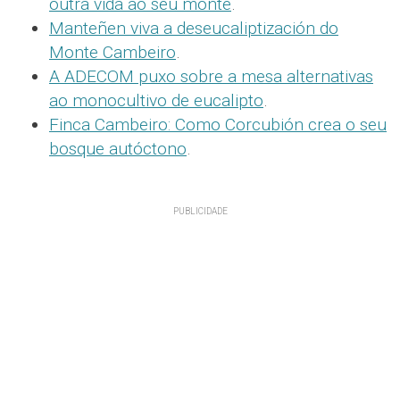
outra vida ao seu monte
.
Manteñen viva a deseucaliptización do
Monte Cambeiro
.
A ADECOM puxo sobre a mesa alternativas
ao monocultivo de eucalipto
.
Finca Cambeiro: Como Corcubión crea o seu
bosque autóctono
.