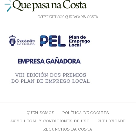
COPYRIGHT 2019 QUE PASA NA COSTA
QUEN SOMOS
POLÍTICA DE COOKIES
AVISO LEGAL Y CONDICIONES DE USO
PUBLICIDADE
RECUNCHOS DA COSTA