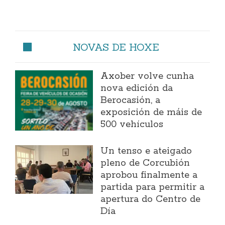
NOVAS DE HOXE
Axober volve cunha
nova edición da
Berocasión, a
exposición de máis de
500 vehículos
Un tenso e ateigado
pleno de Corcubión
aprobou finalmente a
partida para permitir a
apertura do Centro de
Día