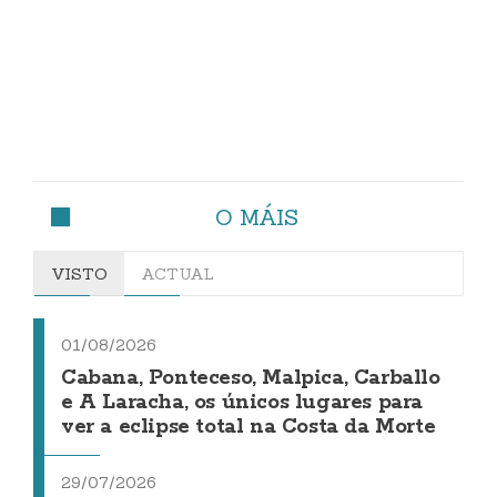
O MÁIS
VISTO
ACTUAL
01/08/2026
Cabana, Ponteceso, Malpica, Carballo
e A Laracha, os únicos lugares para
ver a eclipse total na Costa da Morte
29/07/2026