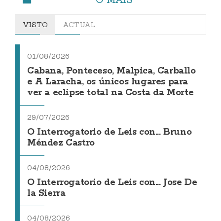
VISTO
ACTUAL
01/08/2026
Cabana, Ponteceso, Malpica, Carballo
e A Laracha, os únicos lugares para
ver a eclipse total na Costa da Morte
29/07/2026
O Interrogatorio de Leis con... Bruno
Méndez Castro
04/08/2026
O Interrogatorio de Leis con... Jose De
la Sierra
04/08/2026