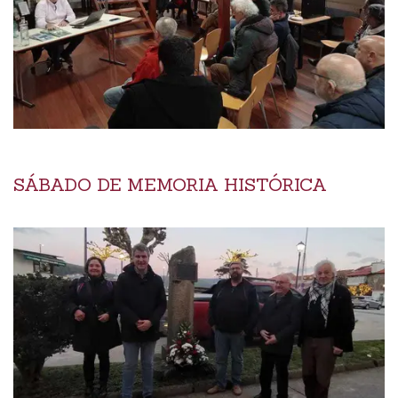
SÁBADO DE MEMORIA HISTÓRICA