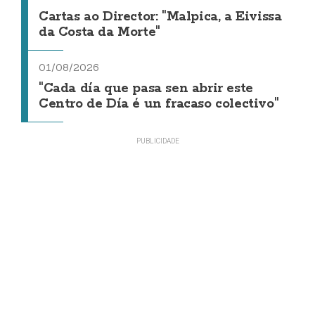
Cartas ao Director: "Malpica, a Eivissa
da Costa da Morte"
01/08/2026
"Cada día que pasa sen abrir este
Centro de Día é un fracaso colectivo"