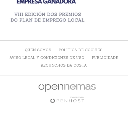
QUEN SOMOS
POLÍTICA DE COOKIES
AVISO LEGAL Y CONDICIONES DE USO
PUBLICIDADE
RECUNCHOS DA COSTA