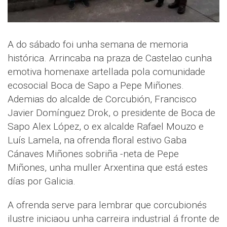
A do sábado foi unha semana de memoria
histórica. Arrincaba na praza de Castelao cunha
emotiva homenaxe artellada pola comunidade
ecosocial Boca de Sapo a Pepe Miñones.
Ademias do alcalde de Corcubión, Francisco
Javier Domínguez Drok, o presidente de Boca de
Sapo Alex López, o ex alcalde Rafael Mouzo e
Luís Lamela, na ofrenda floral estivo Gaba
Cánaves Miñones sobriña -neta de Pepe
Miñones, unha muller Arxentina que está estes
días por Galicia.
A ofrenda serve para lembrar que corcubionés
ilustre iniciaou unha carreira industrial á fronte de