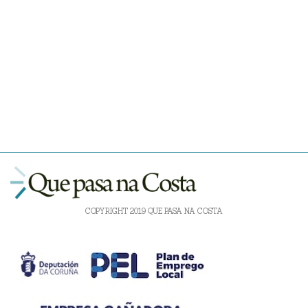
COPYRIGHT 2019 QUE PASA NA COSTA