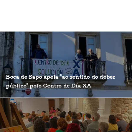
Boca de Sapo apela "ao sentido do deber
público" polo Centro de Día XA