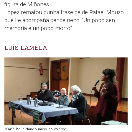
figura de Miñones.
López rematou cunha frase de de Rafael Mouzo
que lle acompaña dende neno: “Un pobo sen
memoria é un pobo morto”.
LUÍS LAMELA
María Bella dando inicio ao evento