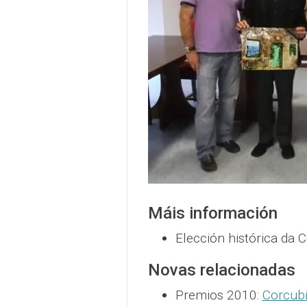
Máis información
Elección histórica da 
Novas relacionadas
Premios 2010:
Corcubi