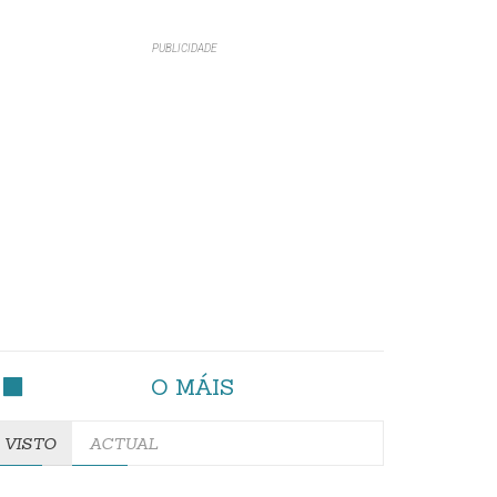
O MÁIS
VISTO
ACTUAL