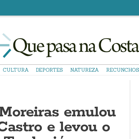
CULTURA
DEPORTES
NATUREZA
RECUNCHO
Moreiras emulou
Castro e levou o