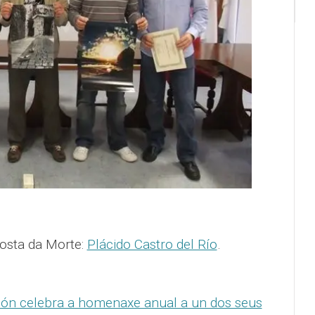
Costa da Morte:
Plácido Castro del Río
.
ón celebra a homenaxe anual a un dos seus