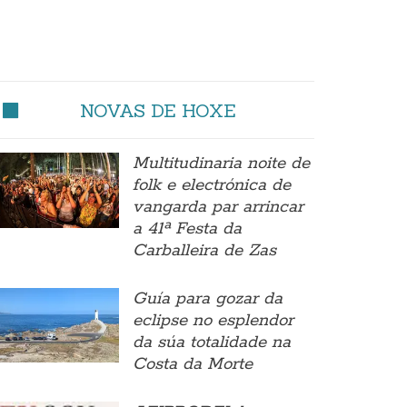
NOVAS DE HOXE
Multitudinaria noite de
folk e electrónica de
vangarda par arrincar
a 41ª Festa da
Carballeira de Zas
Guía para gozar da
eclipse no esplendor
da súa totalidade na
Costa da Morte