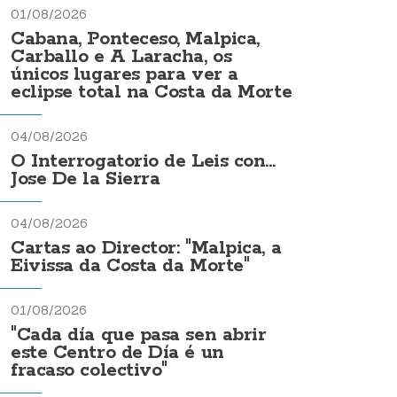
01/08/2026
Cabana, Ponteceso, Malpica,
Carballo e A Laracha, os
únicos lugares para ver a
eclipse total na Costa da Morte
04/08/2026
O Interrogatorio de Leis con...
Jose De la Sierra
04/08/2026
Cartas ao Director: "Malpica, a
Eivissa da Costa da Morte"
01/08/2026
"Cada día que pasa sen abrir
este Centro de Día é un
fracaso colectivo"