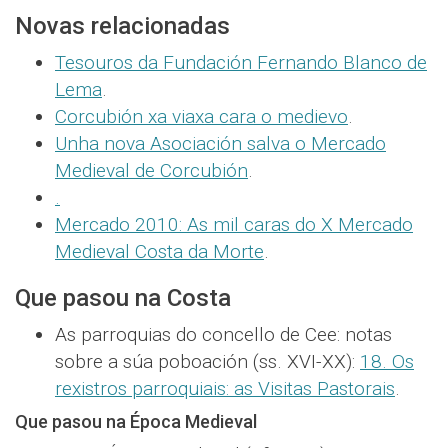
Novas relacionadas
Tesouros da Fundación Fernando Blanco de
Lema
.
Corcubión xa viaxa cara o medievo
.
Unha nova Asociación salva o Mercado
Medieval de Corcubión
.
.
Mercado 2010:
As mil caras do X Mercado
Medieval Costa da Morte
.
Que pasou na Costa
As parroquias do concello de Cee: notas
sobre a súa poboación (ss. XVI-XX):
18. Os
rexistros parroquiais: as Visitas Pastorais
.
Que pasou na Época Medieval