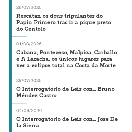
28/07/2026
Rescatan os dous tripulantes do
Papin Primero tras ir a pique preto
do Centolo
01/08/2026
Cabana, Ponteceso, Malpica, Carballo
e A Laracha, os únicos lugares para
ver a eclipse total na Costa da Morte
29/07/2026
O Interrogatorio de Leis con... Bruno
Méndez Castro
04/08/2026
O Interrogatorio de Leis con... Jose De
la Sierra