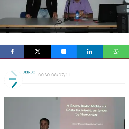
DEINDO
09:30 08/07/11