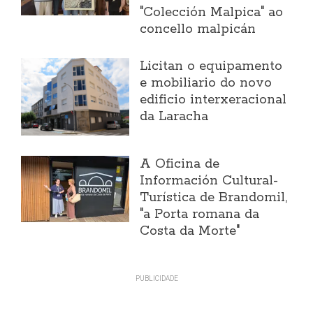
"Colección Malpica" ao
concello malpicán
Licitan o equipamento
e mobiliario do novo
edificio interxeracional
da Laracha
A Oficina de
Información Cultural-
Turística de Brandomil,
"a Porta romana da
Costa da Morte"