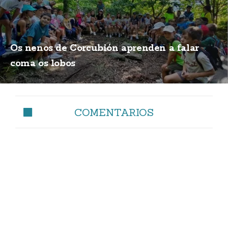
Os nenos de Corcubión aprenden a falar
coma os lobos
COMENTARIOS