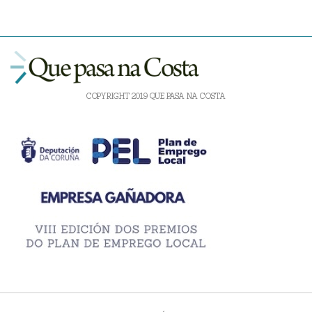
COPYRIGHT 2019 QUE PASA NA COSTA