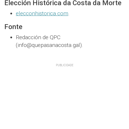
Elección Histórica da Costa da Morte
elecconhistorica.com
.
Fonte
Redacción de QPC
(info@quepasanacosta.gal).