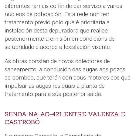
diferentes ramais co fin de dar servizo a varios
núcleos de poboación. Esta rede non ten
tratamento previo polo que é prioritaria a
instalación desta depuradora que realice
posteriormente a emisión en condicións de
salubridade e acorde a lexislación vixente.
As obras constan de novos colectores de
saneamento, a condución das augas aos pozos
de bombeo, que terán con dous motores cos que
impulsar as augas residuais a planta de
tratamento para a súa posterior saída.
SENDA NA AC-421 ENTRE VALENZA E
CASTROBÓ