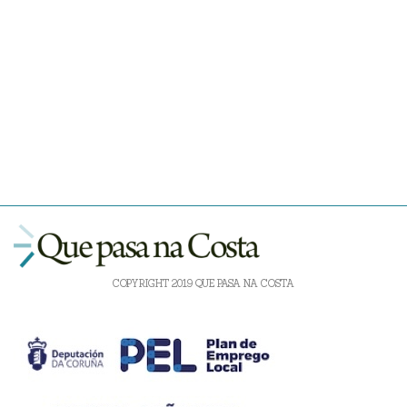
COPYRIGHT 2019 QUE PASA NA COSTA