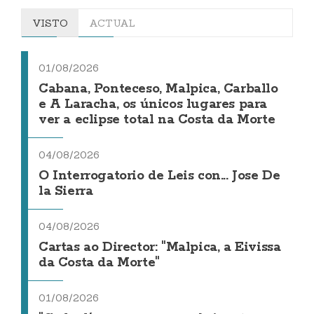
VISTO
ACTUAL
01/08/2026
Cabana, Ponteceso, Malpica, Carballo
e A Laracha, os únicos lugares para
ver a eclipse total na Costa da Morte
04/08/2026
O Interrogatorio de Leis con... Jose De
la Sierra
04/08/2026
Cartas ao Director: "Malpica, a Eivissa
da Costa da Morte"
01/08/2026