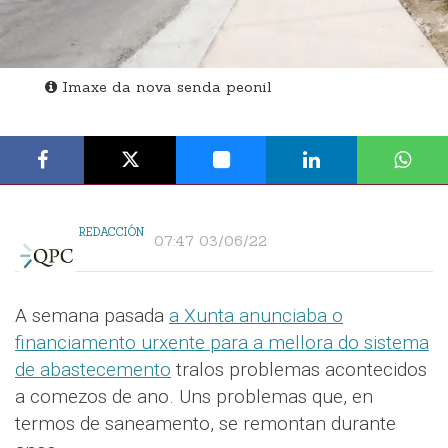
Imaxe da nova senda peonil
REDACCIÓN
07:47 03/06/22
A semana pasada
a Xunta anunciaba o
financiamento urxente para a mellora do sistema
de abastecemento
tralos problemas acontecidos
a comezos de ano. Uns problemas que, en
termos de saneamento, se remontan durante