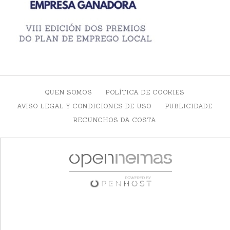
QUEN SOMOS
POLÍTICA DE COOKIES
AVISO LEGAL Y CONDICIONES DE USO
PUBLICIDADE
RECUNCHOS DA COSTA