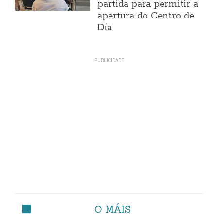
partida para permitir a
apertura do Centro de
Día
O MÁIS