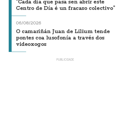
"Cada día que pasa sen abrir este
Centro de Día é un fracaso colectivo"
06/08/2026
O camariñán Juan de Lilium tende
pontes coa lusofonía a través dos
videoxogos