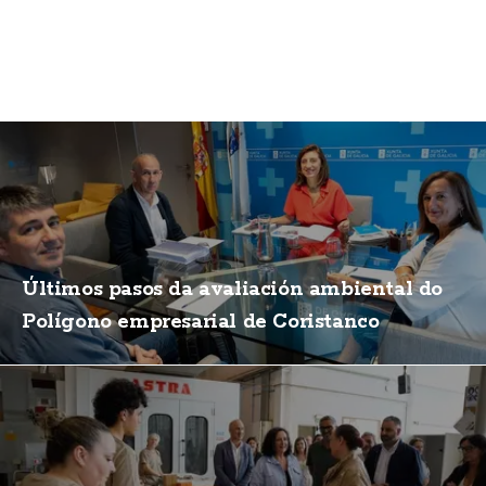
Últimos pasos da avaliación ambiental do
Polígono empresarial de Coristanco