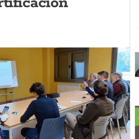
rtificación