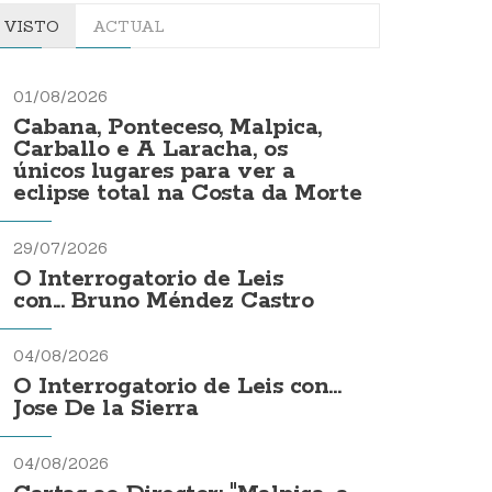
VISTO
ACTUAL
01/08/2026
Cabana, Ponteceso, Malpica,
Carballo e A Laracha, os
únicos lugares para ver a
eclipse total na Costa da Morte
29/07/2026
O Interrogatorio de Leis
con... Bruno Méndez Castro
04/08/2026
O Interrogatorio de Leis con...
Jose De la Sierra
04/08/2026