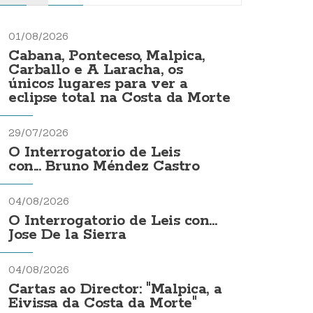
01/08/2026
Cabana, Ponteceso, Malpica,
Carballo e A Laracha, os
únicos lugares para ver a
eclipse total na Costa da Morte
29/07/2026
O Interrogatorio de Leis
con... Bruno Méndez Castro
04/08/2026
O Interrogatorio de Leis con...
Jose De la Sierra
04/08/2026
Cartas ao Director: "Malpica, a
Eivissa da Costa da Morte"