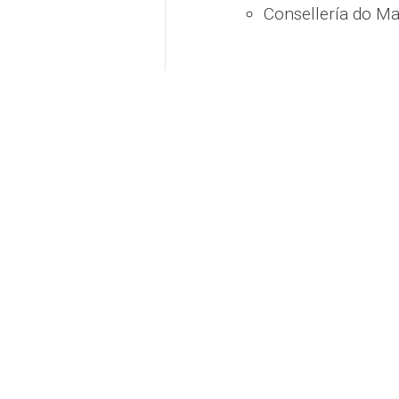
Consellería do Ma