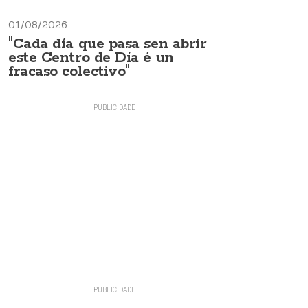
01/08/2026
"Cada día que pasa sen abrir
este Centro de Día é un
fracaso colectivo"