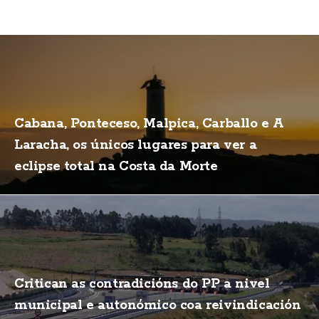
Cabana, Ponteceso, Malpica, Carballo e A
Laracha, os únicos lugares para ver a
eclipse total na Costa da Morte
Critican as contradicións do PP a nivel
municipal e autonómico coa reivindicación