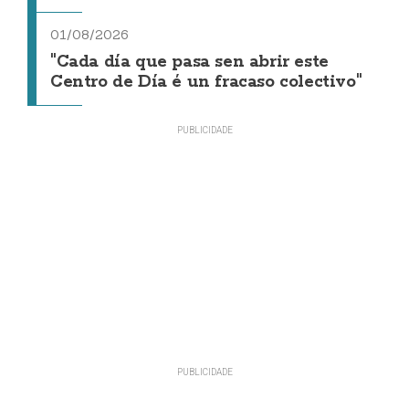
01/08/2026
"Cada día que pasa sen abrir este
Centro de Día é un fracaso colectivo"