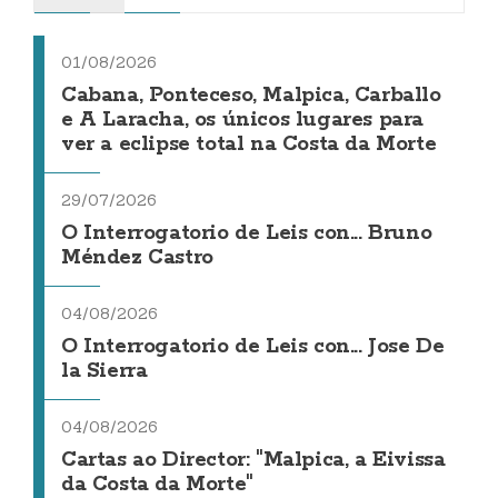
01/08/2026
Cabana, Ponteceso, Malpica, Carballo
e A Laracha, os únicos lugares para
ver a eclipse total na Costa da Morte
29/07/2026
O Interrogatorio de Leis con... Bruno
Méndez Castro
04/08/2026
O Interrogatorio de Leis con... Jose De
la Sierra
04/08/2026
Cartas ao Director: "Malpica, a Eivissa
da Costa da Morte"