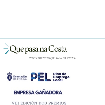
COPYRIGHT 2019 QUE PASA NA COSTA