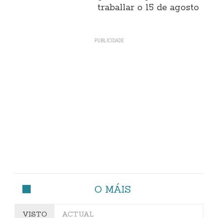
traballar o 15 de agosto
O MÁIS
VISTO
ACTUAL