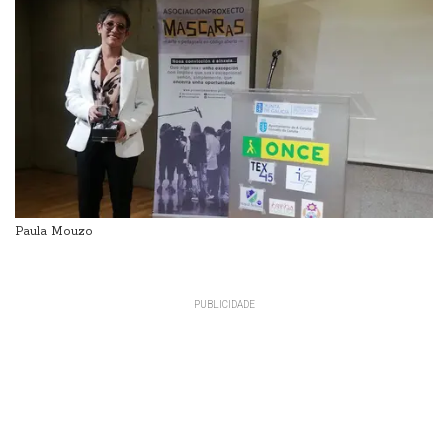
Paula Mouzo