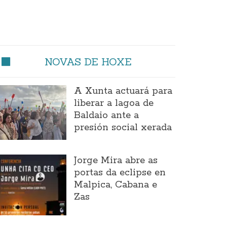
NOVAS DE HOXE
A Xunta actuará para
liberar a lagoa de
Baldaio ante a
presión social xerada
Jorge Mira abre as
portas da eclipse en
Malpica, Cabana e
Zas