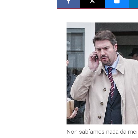
Non sabíamos nada da meir