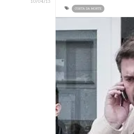
10/04/13
COSTA DA MORTE