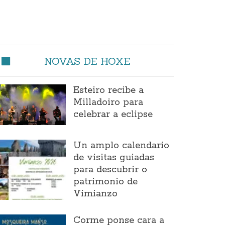
NOVAS DE HOXE
Esteiro recibe a
Milladoiro para
celebrar a eclipse
Un amplo calendario
de visitas guiadas
para descubrir o
patrimonio de
Vimianzo
Corme ponse cara a