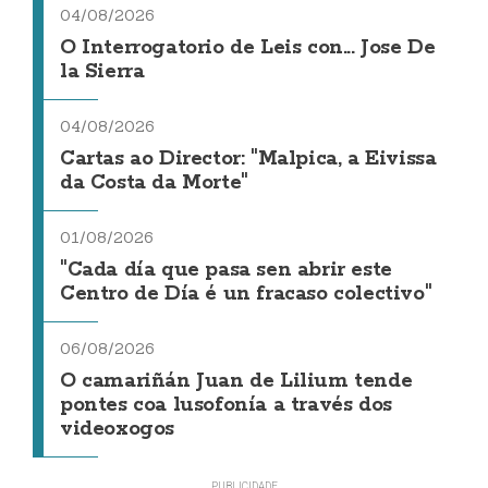
04/08/2026
O Interrogatorio de Leis con... Jose De
la Sierra
04/08/2026
Cartas ao Director: "Malpica, a Eivissa
da Costa da Morte"
01/08/2026
"Cada día que pasa sen abrir este
Centro de Día é un fracaso colectivo"
06/08/2026
O camariñán Juan de Lilium tende
pontes coa lusofonía a través dos
videoxogos