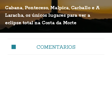
Cabana, Ponteceso, Malpica, Carballo e A
Laracha, os únicos lugares para ver a
eclipse total na Costa da Morte
COMENTARIOS