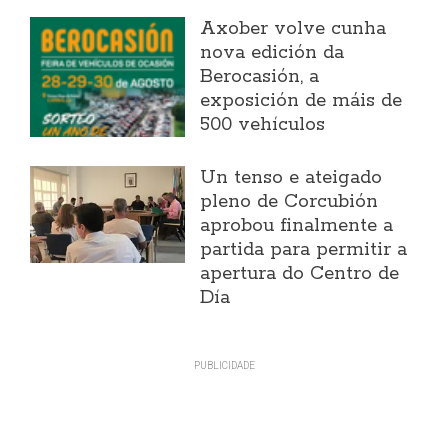
Axober volve cunha
nova edición da
Berocasión, a
exposición de máis de
500 vehículos
Un tenso e ateigado
pleno de Corcubión
aprobou finalmente a
partida para permitir a
apertura do Centro de
Día