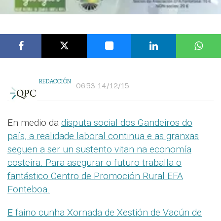
REDACCIÓN
06:53 14/12/15
En medio da
disputa social dos Gandeiros do
país, a realidade laboral continua e as granxas
seguen a ser un sustento vitan na economía
costeira. Para asegurar o futuro traballa o
fantástico Centro de Promoción Rural EFA
Fonteboa.
E faino cunha Xornada de Xestión de Vacún de