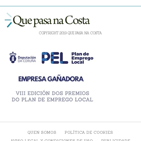
COPYRIGHT 2019 QUE PASA NA COSTA
QUEN SOMOS
POLÍTICA DE COOKIES
AVISO LEGAL Y CONDICIONES DE USO
PUBLICIDADE