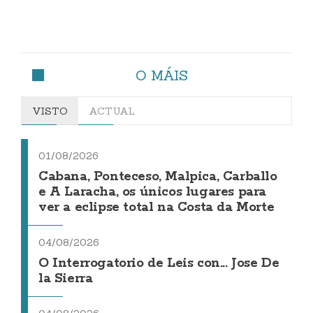
O MÁIS
VISTO
ACTUAL
01/08/2026
Cabana, Ponteceso, Malpica, Carballo
e A Laracha, os únicos lugares para
ver a eclipse total na Costa da Morte
04/08/2026
O Interrogatorio de Leis con... Jose De
la Sierra