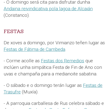
- O domingo será cita para disfrutar dunha
Andaina reivindicativa pola lagoa de Alcaián
(Coristanco).
FESTAS
De xoves a domingo, por Vimianzo teñen lugar as
Festas de Fátima de Cambeda
.
- Corme acolle as
Festas dos Remedios
que
inclúen unha simpática Festa de Fin de Ano con
uvas e champaña para a medianoite sabatina.
- O sábado e o domingo terán lugar as
Festas de
Trasufre
(Muxía).
- A parroquia carballesa de Rus celebra sábado e