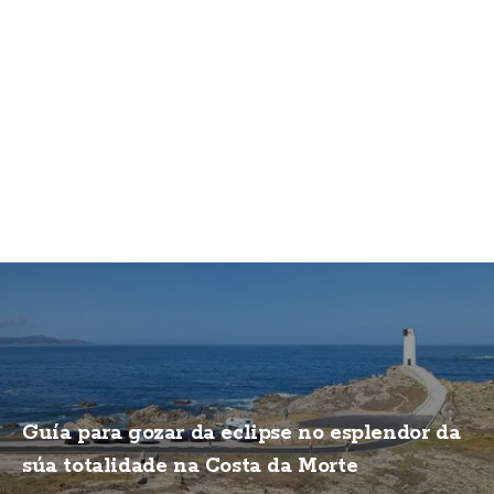
Guía para gozar da eclipse no esplendor da
súa totalidade na Costa da Morte