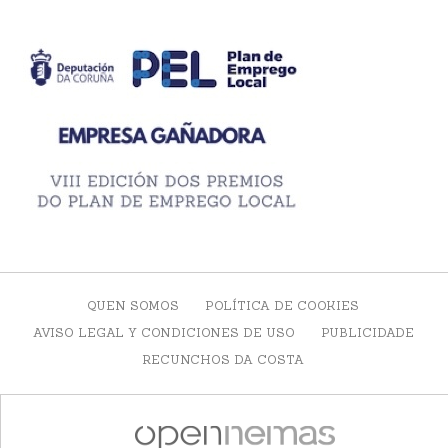
QUEN SOMOS
POLÍTICA DE COOKIES
AVISO LEGAL Y CONDICIONES DE USO
PUBLICIDADE
RECUNCHOS DA COSTA