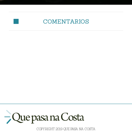
COMENTARIOS
COPYRIGHT 2019 QUE PASA NA COSTA