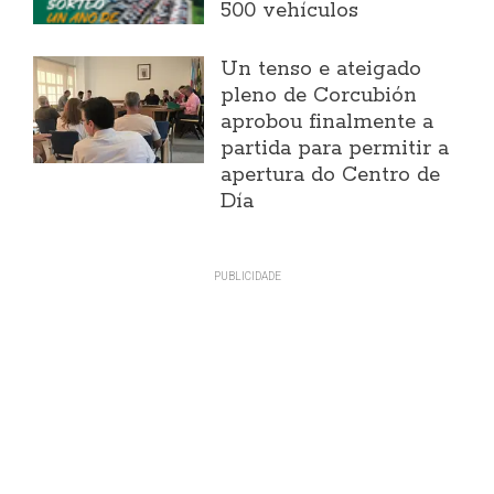
500 vehículos
Un tenso e ateigado
pleno de Corcubión
aprobou finalmente a
partida para permitir a
apertura do Centro de
Día