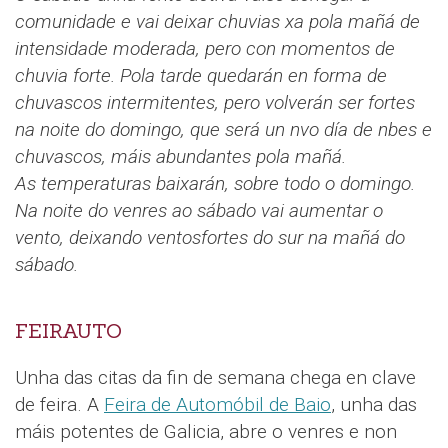
comunidade e vai deixar chuvias xa pola mañá de
intensidade moderada, pero con momentos de
chuvia forte. Pola tarde quedarán en forma de
chuvascos intermitentes, pero volverán ser fortes
na noite do domingo, que será un nvo día de nbes e
chuvascos, máis abundantes pola mañá.
As temperaturas baixarán, sobre todo o domingo.
Na noite do venres ao sábado vai aumentar o
vento, deixando ventosfortes do sur na mañá do
sábado.
FEIRAUTO
Unha das citas da fin de semana chega en clave
de feira. A
Feira de Automóbil de Baio
, unha das
máis potentes de Galicia, abre o venres e non