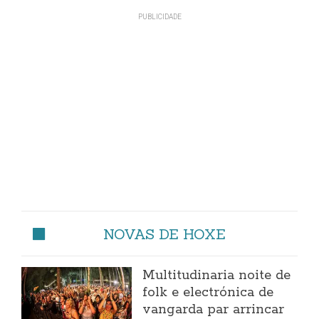
NOVAS DE HOXE
Multitudinaria noite de
folk e electrónica de
vangarda par arrincar