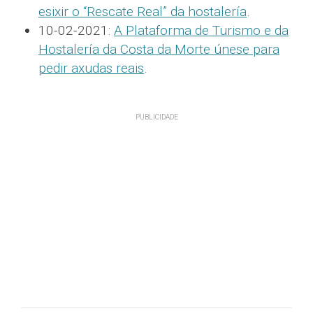
esixir o “Rescate Real” da hostalería
.
10-02-2021:
A Plataforma de Turismo e da
Hostalería da Costa da Morte únese para
pedir axudas reais
.