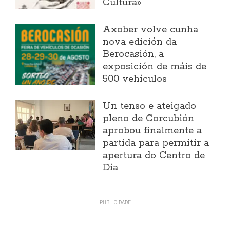
Cultura»
Axober volve cunha
nova edición da
Berocasión, a
exposición de máis de
500 vehículos
Un tenso e ateigado
pleno de Corcubión
aprobou finalmente a
partida para permitir a
apertura do Centro de
Día