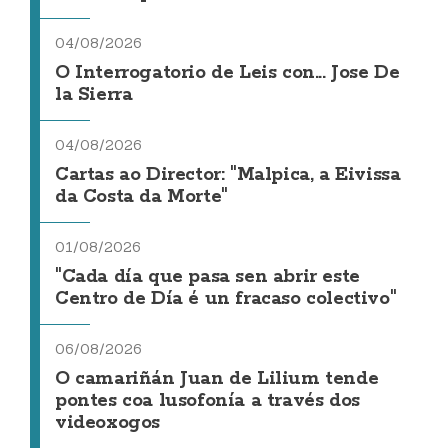
04/08/2026
O Interrogatorio de Leis con... Jose De
la Sierra
04/08/2026
Cartas ao Director: "Malpica, a Eivissa
da Costa da Morte"
01/08/2026
"Cada día que pasa sen abrir este
Centro de Día é un fracaso colectivo"
06/08/2026
O camariñán Juan de Lilium tende
pontes coa lusofonía a través dos
videoxogos