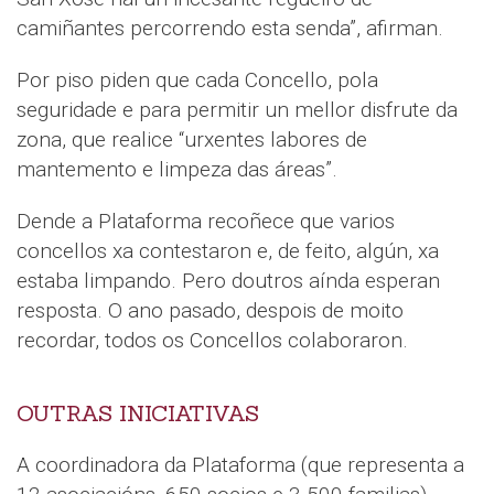
camiñantes percorrendo esta senda”, afirman.
Por piso piden que cada Concello, pola
seguridade e para permitir un mellor disfrute da
zona, que realice “urxentes labores de
mantemento e limpeza das áreas”.
Dende a Plataforma recoñece que varios
concellos xa contestaron e, de feito, algún, xa
estaba limpando. Pero doutros aínda esperan
resposta. O ano pasado, despois de moito
recordar, todos os Concellos colaboraron.
OUTRAS INICIATIVAS
A coordinadora da Plataforma (que representa a