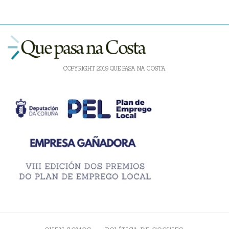
COPYRIGHT 2019 QUE PASA NA COSTA