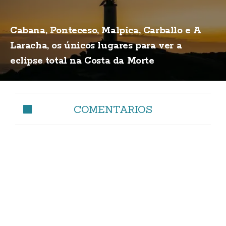
Cabana, Ponteceso, Malpica, Carballo e A
Laracha, os únicos lugares para ver a
eclipse total na Costa da Morte
COMENTARIOS