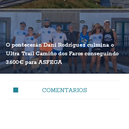
O pontecesán Dani Rodríguez culmina o
Ultra Trail Camiño dos Faros conseguindo
3.600€ para ASFEGA
COMENTARIOS