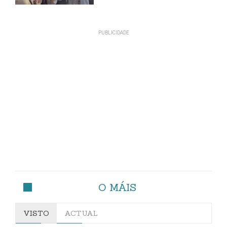
O MÁIS
VISTO
ACTUAL