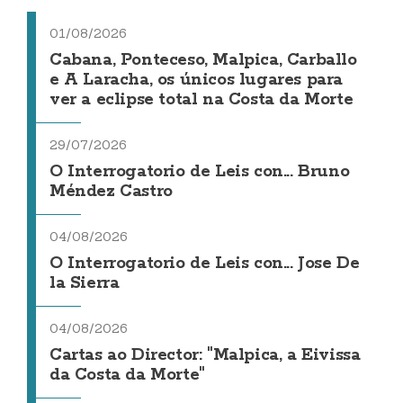
01/08/2026
Cabana, Ponteceso, Malpica, Carballo
e A Laracha, os únicos lugares para
ver a eclipse total na Costa da Morte
29/07/2026
O Interrogatorio de Leis con... Bruno
Méndez Castro
04/08/2026
O Interrogatorio de Leis con... Jose De
la Sierra
04/08/2026
Cartas ao Director: "Malpica, a Eivissa
da Costa da Morte"