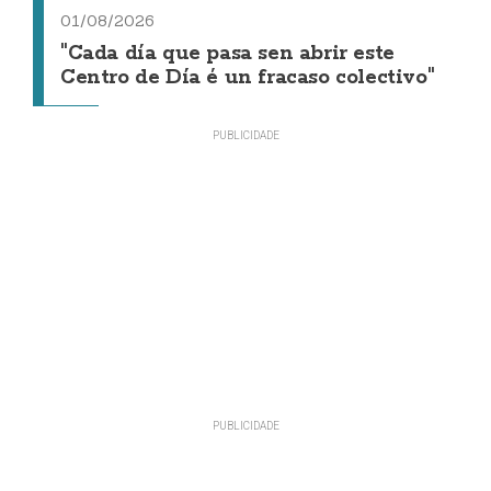
01/08/2026
"Cada día que pasa sen abrir este
Centro de Día é un fracaso colectivo"