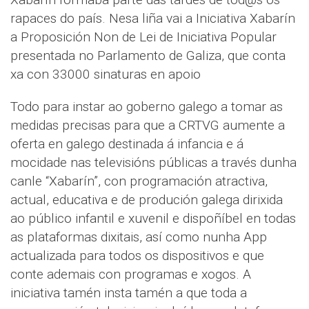
rapaces do país. Nesa liña vai a Iniciativa Xabarín
a Proposición Non de Lei de Iniciativa Popular
presentada no Parlamento de Galiza, que conta
xa con 33000 sinaturas en apoio
Todo para instar ao goberno galego a tomar as
medidas precisas para que a CRTVG aumente a
oferta en galego destinada á infancia e á
mocidade nas televisións públicas a través dunha
canle “Xabarín”, con programación atractiva,
actual, educativa e de produción galega dirixida
ao público infantil e xuvenil e dispoñíbel en todas
as plataformas dixitais, así como nunha App
actualizada para todos os dispositivos e que
conte ademais con programas e xogos. A
iniciativa tamén insta tamén a que toda a