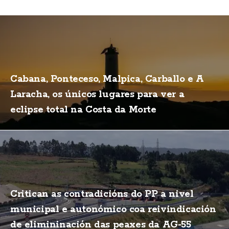
Cabana, Ponteceso, Malpica, Carballo e A
Laracha, os únicos lugares para ver a
eclipse total na Costa da Morte
Critican as contradicións do PP a nivel
municipal e autonómico coa reivindicación
de elimininación das peaxes da AG-55