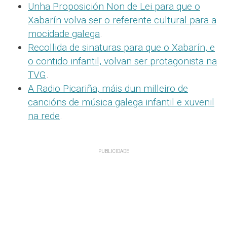
Unha Proposición Non de Lei para que o
Xabarín volva ser o referente cultural para a
mocidade galega
.
Recollida de sinaturas para que o Xabarín, e
o contido infantil, volvan ser protagonista na
TVG
.
A Radio Picariña, máis dun milleiro de
cancións de música galega infantil e xuvenil
na rede
.