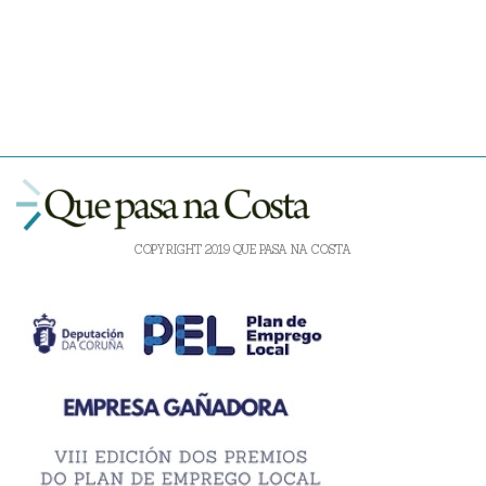
COPYRIGHT 2019 QUE PASA NA COSTA