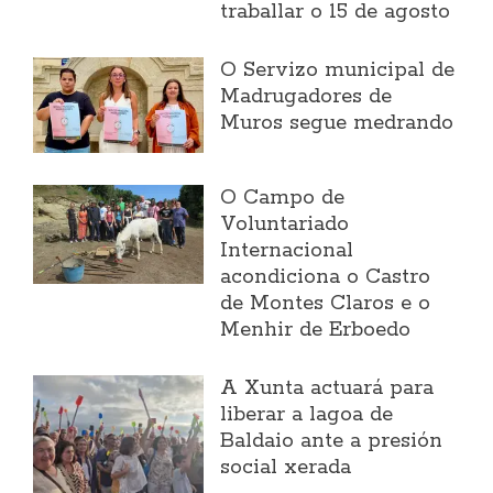
traballar o 15 de agosto
O Servizo municipal de
Madrugadores de
Muros segue medrando
O Campo de
Voluntariado
Internacional
acondiciona o Castro
de Montes Claros e o
Menhir de Erboedo
A Xunta actuará para
liberar a lagoa de
Baldaio ante a presión
social xerada