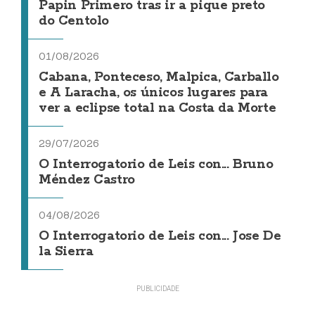
Papin Primero tras ir a pique preto
do Centolo
01/08/2026
Cabana, Ponteceso, Malpica, Carballo
e A Laracha, os únicos lugares para
ver a eclipse total na Costa da Morte
29/07/2026
O Interrogatorio de Leis con... Bruno
Méndez Castro
04/08/2026
O Interrogatorio de Leis con... Jose De
la Sierra