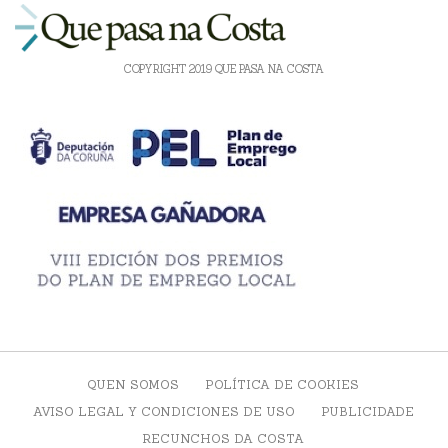
COPYRIGHT 2019 QUE PASA NA COSTA
QUEN SOMOS
POLÍTICA DE COOKIES
AVISO LEGAL Y CONDICIONES DE USO
PUBLICIDADE
RECUNCHOS DA COSTA