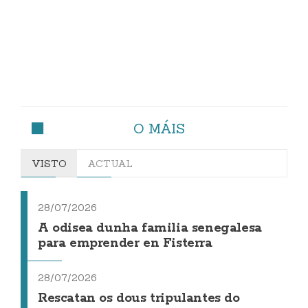
O MÁIS
VISTO
ACTUAL
28/07/2026
A odisea dunha familia senegalesa
para emprender en Fisterra
28/07/2026
Rescatan os dous tripulantes do