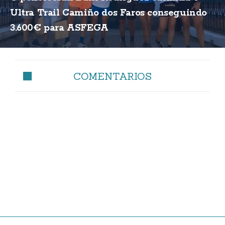
Ultra Trail Camiño dos Faros conseguindo
3.600€ para ASFEGA
COMENTARIOS