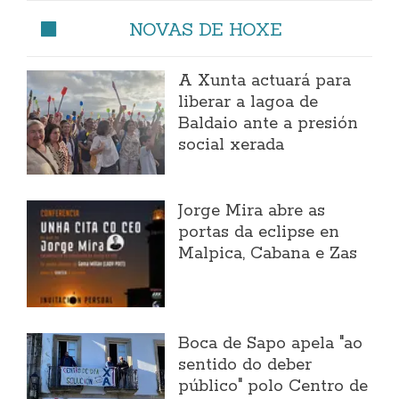
NOVAS DE HOXE
A Xunta actuará para
liberar a lagoa de
Baldaio ante a presión
social xerada
Jorge Mira abre as
portas da eclipse en
Malpica, Cabana e Zas
Boca de Sapo apela "ao
sentido do deber
público" polo Centro de