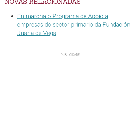
NOVAS RELACIONADAS
En marcha o Programa de Apoio a
empresas do sector primario da Fundación
Juana de Vega
.