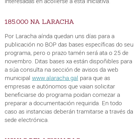
interesadas en acollerse a esta iniciativa.
185.000 NA LARACHA
Por Laracha aínda quedan uns días para a
publicación no BOP das bases específicas do seu
programa, pero o prazo tamén será ata o 25 de
novembro. Ditas bases xa están dispoñibles para
a súa consulta na sección de avisos da web
municipal
www.alaracha.gal
para que as
empresas e autónomos que vaian solicitar
beneficiarse do programa poidan comezar a
preparar a documentación requirida. En todo
caso as instancias deberán tramitarse a través da
sede electrónica.