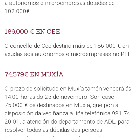
a autónomos e microempresas dotadas de
102.000€.
186.000 € EN CEE
O concello de Cee destina máis de 186.000 € en
axudas aos autónomos e microempresas no PEL.
74.579€ EN MUXÍA
O prazo de solicitude en Muxía tamén vencerá ás
14:00 horas do 25 de novembro. Son case
75.000 € os destinados en Muxía, que pon á
disposición da veciñanza a liña telefónica 981 74
20 01, a atención do departamento de ADL, para
resolver todas as dúbidas das persoas