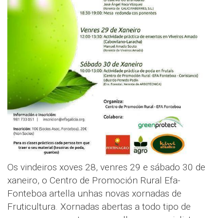
Os vindeiros xoves 28, venres 29 e sábado 30 de
xaneiro, o Centro de Promoción Rural Efa-
Fonteboa artella unhas novas xornadas de
Fruticultura. Xornadas abertas a todo tipo de