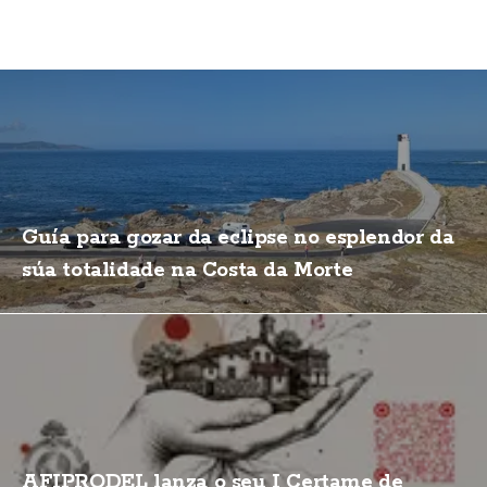
Guía para gozar da eclipse no esplendor da
súa totalidade na Costa da Morte
AFIPRODEL lanza o seu I Certame de