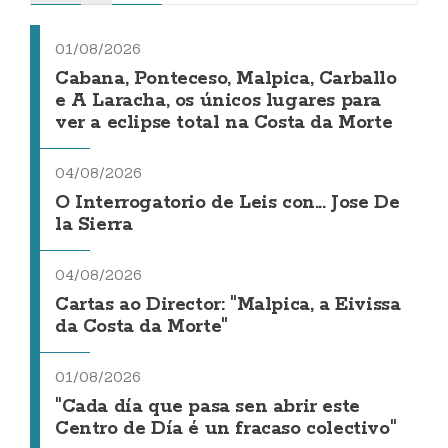
01/08/2026
Cabana, Ponteceso, Malpica, Carballo
e A Laracha, os únicos lugares para
ver a eclipse total na Costa da Morte
04/08/2026
O Interrogatorio de Leis con... Jose De
la Sierra
04/08/2026
Cartas ao Director: "Malpica, a Eivissa
da Costa da Morte"
01/08/2026
"Cada día que pasa sen abrir este
Centro de Día é un fracaso colectivo"