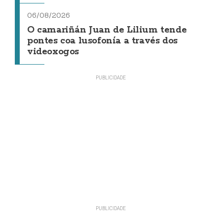
06/08/2026
O camariñán Juan de Lilium tende
pontes coa lusofonía a través dos
videoxogos