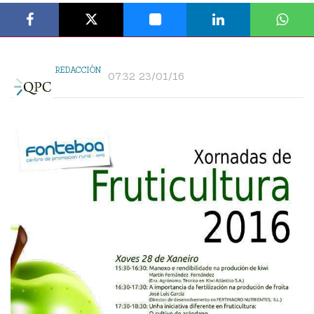
REDACCIÓN
07:32 23/01/16