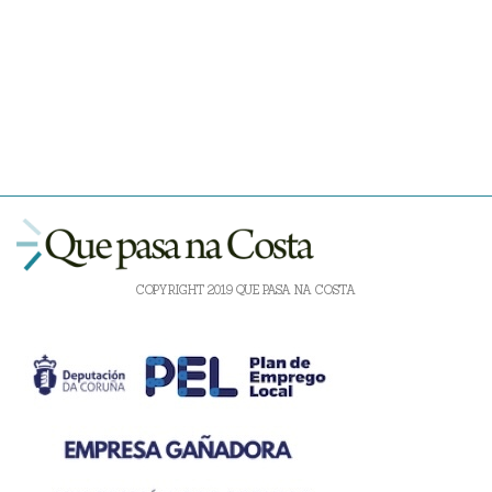
COPYRIGHT 2019 QUE PASA NA COSTA