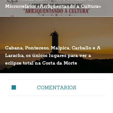
Microrrelatos «Arr3quentando a Cultura»
Cabana, Ponteceso, Malpica, Carballo e A
Laracha, os únicos lugares para ver a
eclipse total na Costa da Morte
COMENTARIOS