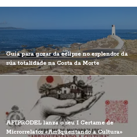
Guía para gozar da eclipse no esplendor da
súa totalidade na Costa da Morte
AFIPRODEL lanza o seu I Certame de
Microrrelatos «Arr3quentando a Cultura»