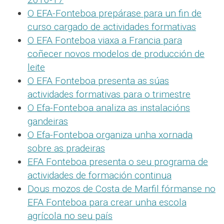
O EFA-Fonteboa prepárase para un fin de
curso cargado de actividades formativas
O EFA Fonteboa viaxa a Francia para
coñecer novos modelos de producción de
leite
O EFA Fonteboa presenta as súas
actividades formativas para o trimestre
O Efa-Fonteboa analiza as instalacións
gandeiras
O Efa-Fonteboa organiza unha xornada
sobre as pradeiras
EFA Fonteboa presenta o seu programa de
actividades de formación continua
Dous mozos de Costa de Marfil fórmanse no
EFA Fonteboa para crear unha escola
agrícola no seu país