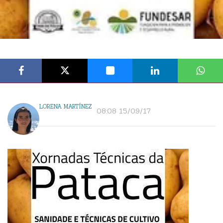
LORENA MARTÍNEZ
08:08 15/09/17