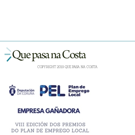
COPYRIGHT 2019 QUE PASA NA COSTA