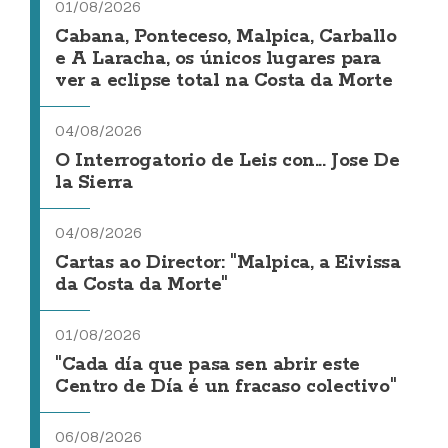
01/08/2026
Cabana, Ponteceso, Malpica, Carballo
e A Laracha, os únicos lugares para
ver a eclipse total na Costa da Morte
04/08/2026
O Interrogatorio de Leis con... Jose De
la Sierra
04/08/2026
Cartas ao Director: "Malpica, a Eivissa
da Costa da Morte"
01/08/2026
"Cada día que pasa sen abrir este
Centro de Día é un fracaso colectivo"
06/08/2026