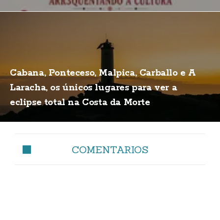
Cabana, Ponteceso, Malpica, Carballo e A
Laracha, os únicos lugares para ver a
eclipse total na Costa da Morte
COMENTARIOS