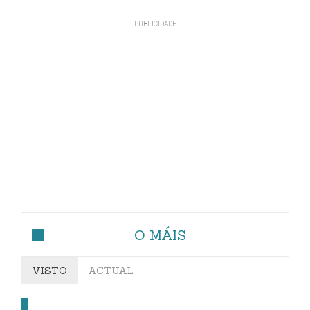
O MÁIS
VISTO
ACTUAL