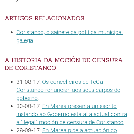
ARTIGOS RELACIONADOS
Coristanco, o sainete da política municipal
galega
.
A HISTORIA DA MOCIÓN DE CENSURA
DE CORISTANCO
31-08-17:
Os concelleiros de TeGa
Coristanco renuncian aos seus cargos de
goberno
.
30-08-17:
En Marea presenta un escrito
instando ao Goberno estatal a actual contra
a “ilegal” moción de censura de Coristanco
.
28-08-17:
En Marea pide a actuación do