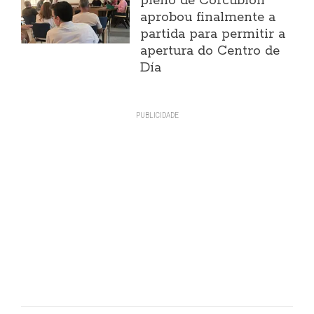
pleno de Corcubión
aprobou finalmente a
partida para permitir a
apertura do Centro de
Día