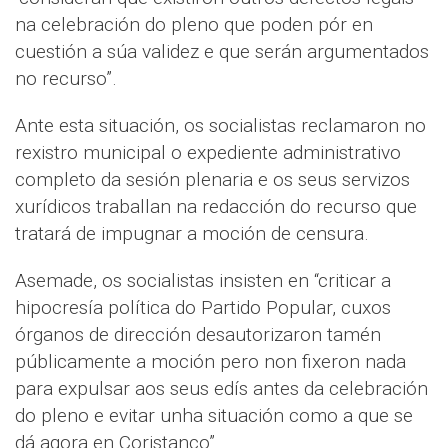
na celebración do pleno que poden pór en
cuestión a súa validez e que serán argumentados
no recurso”.
Ante esta situación, os socialistas reclamaron no
rexistro municipal o expediente administrativo
completo da sesión plenaria e os seus servizos
xurídicos traballan na redacción do recurso que
tratará de impugnar a moción de censura.
Asemade, os socialistas insisten en “criticar a
hipocresía política do Partido Popular, cuxos
órganos de dirección desautorizaron tamén
públicamente a moción pero non fixeron nada
para expulsar aos seus edís antes da celebración
do pleno e evitar unha situación como a que se
dá agora en Coristanco”.