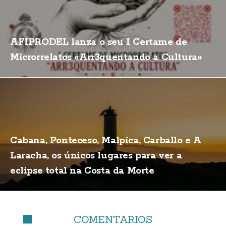
AFIPRODEL lanza o seu I Certame de
Microrrelatos «Arr3quentando a Cultura»
Cabana, Ponteceso, Malpica, Carballo e A
Laracha, os únicos lugares para ver a
eclipse total na Costa da Morte
COMENTARIOS