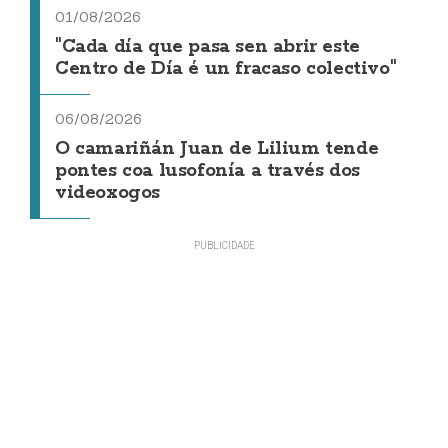
01/08/2026
"Cada día que pasa sen abrir este
Centro de Día é un fracaso colectivo"
06/08/2026
O camariñán Juan de Lilium tende
pontes coa lusofonía a través dos
videoxogos