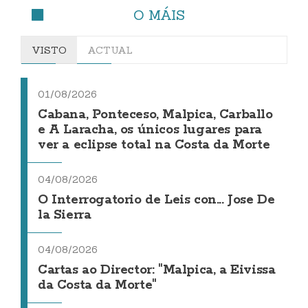
O MÁIS
VISTO
ACTUAL
01/08/2026
Cabana, Ponteceso, Malpica, Carballo
e A Laracha, os únicos lugares para
ver a eclipse total na Costa da Morte
04/08/2026
O Interrogatorio de Leis con... Jose De
la Sierra
04/08/2026
Cartas ao Director: "Malpica, a Eivissa
da Costa da Morte"