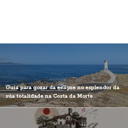
Guía para gozar da eclipse no esplendor da
súa totalidade na Costa da Morte