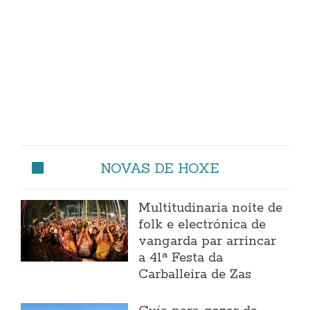
NOVAS DE HOXE
Multitudinaria noite de
folk e electrónica de
vangarda par arrincar
a 41ª Festa da
Carballeira de Zas