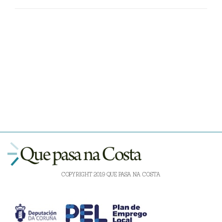
COPYRIGHT 2019 QUE PASA NA COSTA