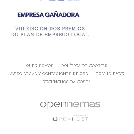
QUEN SOMOS
POLÍTICA DE COOKIES
AVISO LEGAL Y CONDICIONES DE USO
PUBLICIDADE
RECUNCHOS DA COSTA