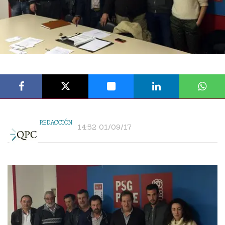
REDACCIÓN
14:52 01/09/17