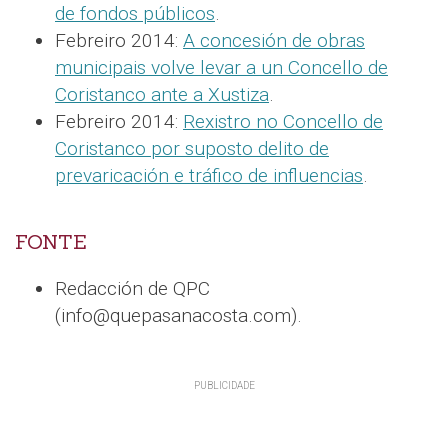
de fondos públicos
.
Febreiro 2014:
A concesión de obras
municipais volve levar a un Concello de
Coristanco ante a Xustiza
.
Febreiro 2014:
Rexistro no Concello de
Coristanco por suposto delito de
prevaricación e tráfico de influencias
.
FONTE
Redacción de QPC
(info@quepasanacosta.com).