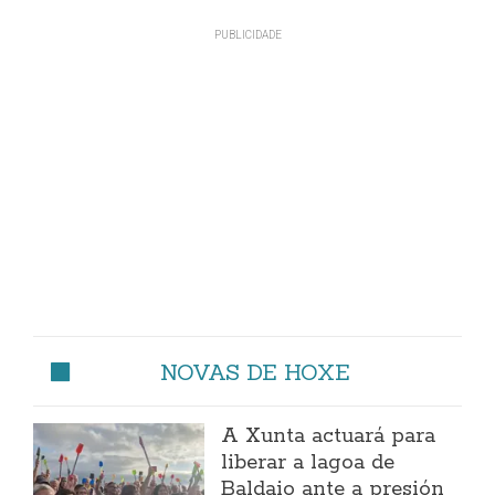
NOVAS DE HOXE
A Xunta actuará para
liberar a lagoa de
Baldaio ante a presión