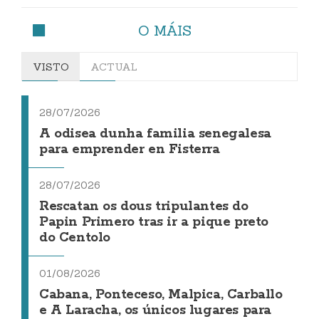
O MÁIS
VISTO
ACTUAL
28/07/2026
A odisea dunha familia senegalesa
para emprender en Fisterra
28/07/2026
Rescatan os dous tripulantes do
Papin Primero tras ir a pique preto
do Centolo
01/08/2026
Cabana, Ponteceso, Malpica, Carballo
e A Laracha, os únicos lugares para