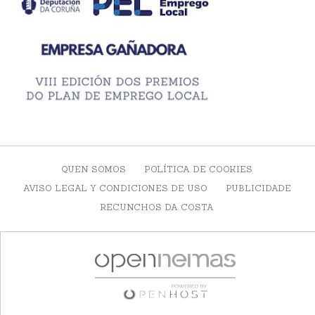
QUEN SOMOS
POLÍTICA DE COOKIES
AVISO LEGAL Y CONDICIONES DE USO
PUBLICIDADE
RECUNCHOS DA COSTA