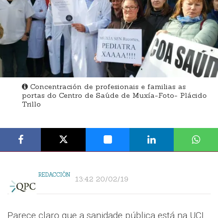
Concentración de profesionais e familias as
portas do Centro de Saúde de Muxía-Foto- Plácido
Trillo
REDACCIÓN
13:42 20/02/19
Parece claro que a sanidade pública está na UCI.