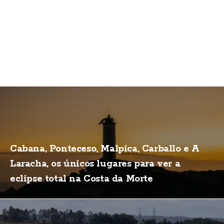
Cabana, Ponteceso, Malpica, Carballo e A
Laracha, os únicos lugares para ver a
eclipse total na Costa da Morte