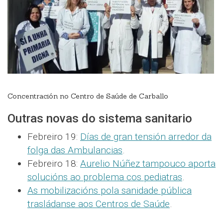
Concentración no Centro de Saúde de Carballo
Outras novas do sistema sanitario
Febreiro 19:
Días de gran tensión arredor da
folga das Ambulancias
.
Febreiro 18:
Aurelio Núñez tampouco aporta
solucións ao problema cos pediatras
.
As mobilizacións pola sanidade pública
trasládanse aos Centros de Saúde
.