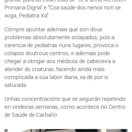
Primaria Digna" e "Coa saúde dos nenos non se
xoga, Pediatra Xa".
Cómpre apuntar ademais que son dous
problemas absolutamente solapados, pois a
carencia de pediatras nuns lugares, provoca o
colapso doutrous centros, e ademais pode
chegar a obrigar aos médicos de cabeceira a
atender ás criaturas, facendo aínda máis
complicada a súa labor diaria, xa de por si
saturada.
Unhas concentracións que se seguirán repetindo
en vindeiras semanas, como acontece no Centro
de Saúde de Carballo.