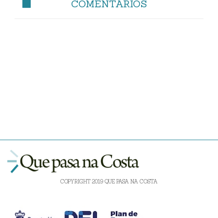
COMENTARIOS
COPYRIGHT 2019 QUE PASA NA COSTA