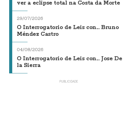
ver a eclipse total na Costa da Morte
29/07/2026
O Interrogatorio de Leis con... Bruno
Méndez Castro
04/08/2026
O Interrogatorio de Leis con... Jose De
la Sierra