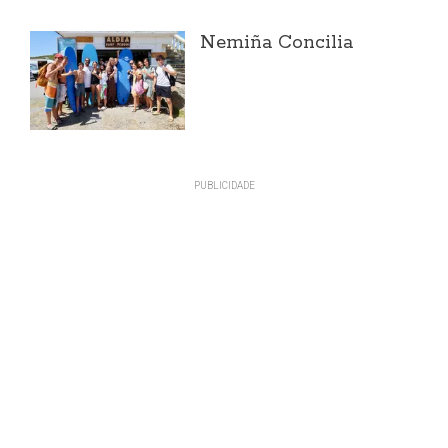
Nemiña Concilia