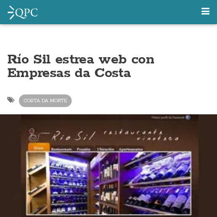
Río Sil estrea web con
Empresas da Costa
COSTA DA MORTE