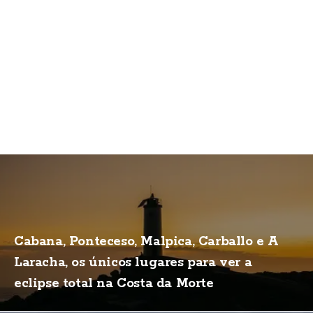
Cabana, Ponteceso, Malpica, Carballo e A
Laracha, os únicos lugares para ver a
eclipse total na Costa da Morte