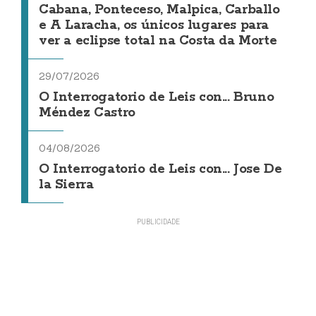
Cabana, Ponteceso, Malpica, Carballo
e A Laracha, os únicos lugares para
ver a eclipse total na Costa da Morte
29/07/2026
O Interrogatorio de Leis con... Bruno
Méndez Castro
04/08/2026
O Interrogatorio de Leis con... Jose De
la Sierra