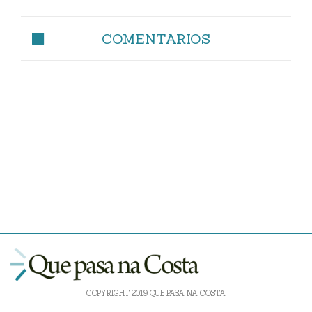
COMENTARIOS
COPYRIGHT 2019 QUE PASA NA COSTA