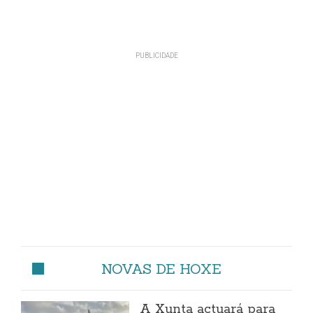
NOVAS DE HOXE
A Xunta actuará para