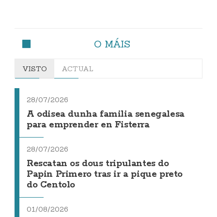
O MÁIS
VISTO
ACTUAL
28/07/2026
A odisea dunha familia senegalesa
para emprender en Fisterra
28/07/2026
Rescatan os dous tripulantes do
Papin Primero tras ir a pique preto
do Centolo
01/08/2026