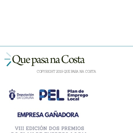
COPYRIGHT 2019 QUE PASA NA COSTA