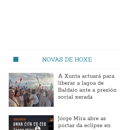
NOVAS DE HOXE
A Xunta actuará para
liberar a lagoa de
Baldaio ante a presión
social xerada
Jorge Mira abre as
portas da eclipse en