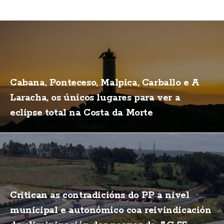
Cabana, Ponteceso, Malpica, Carballo e A
Laracha, os únicos lugares para ver a
eclipse total na Costa da Morte
Critican as contradicións do PP a nivel
municipal e autonómico coa reivindicación