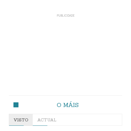
O MÁIS
VISTO
ACTUAL