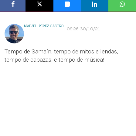
MAIKEL PÉREZ CASTRO
09:26 30/10/21
Tempo de Samaín, tempo de mitos e lendas,
tempo de cabazas, e tempo de música!