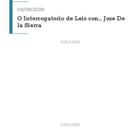
04/08/2026
O Interrogatorio de Leis con... Jose De
la Sierra