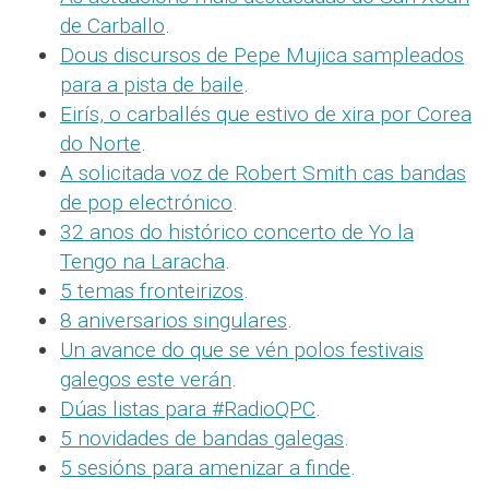
de Carballo
.
Dous discursos de Pepe Mujica sampleados
para a pista de baile
.
Eirís, o carballés que estivo de xira por Corea
do Norte
.
A solicitada voz de Robert Smith cas bandas
de pop electrónico
.
32 anos do histórico concerto de Yo la
Tengo na Laracha
.
5 temas fronteirizos
.
8 aniversarios singulares
.
Un avance do que se vén polos festivais
galegos este verán
.
Dúas listas para #RadioQPC
.
5 novidades de bandas galegas
.
5 sesións para amenizar a finde
.