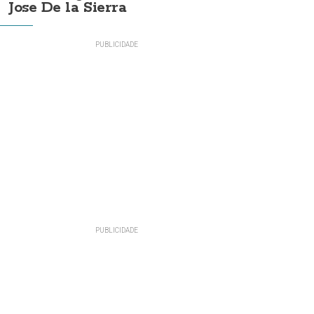
Jose De la Sierra